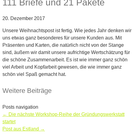
111 Briefe und 21 Pakete
20. Dezember 2017
Unsere Weihnachtspost ist fertig. Wie jedes Jahr denken wir
uns etwas ganz besonderes für unsere Kunden aus. Mit
Präsenten und Karten, die natürlich nicht von der Stange
sind, äußern wir damit unsere aufrichtige Wertschätzung für
die schöne Zusammenarbeit. Es ist wie immer ganz schön
viel Arbeit und Kopfarbeit gewesen, die wie immer ganz
schön viel Spaß gemacht hat.
Weitere Beiträge
Posts navigation
← Die nächste Workshop-Reihe der Gründungswerkstatt
startet
Post aus Estland →