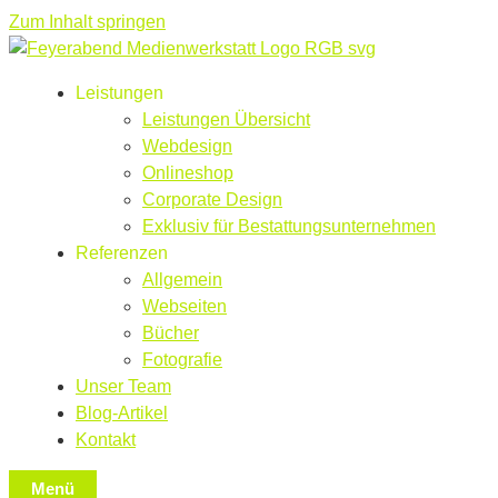
Zum Inhalt springen
Leistungen
Leistungen Übersicht
Webdesign
Onlineshop
Corporate Design
Exklusiv für Bestattungsunternehmen
Referenzen
Allgemein
Webseiten
Bücher
Fotografie
Unser Team
Blog-Artikel
Kontakt
Menü