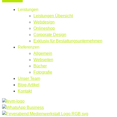
Leistungen
Leistungen Übersicht
Webdesign
Onlineshop
Corporate Design
Exklusiv für Bestattungsunternehmen
Referenzen
Allgemein
Webseiten
Bücher
Fotografie
Unser Team
Blog-Artikel
Kontakt