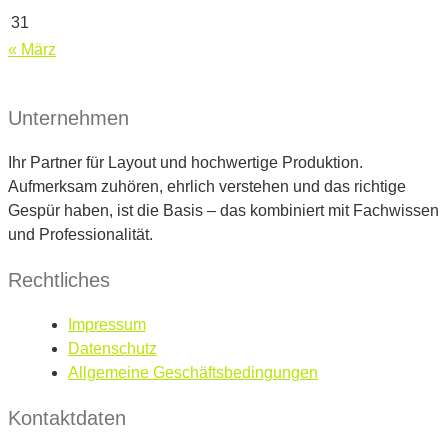
31
« März
Unternehmen
Ihr Partner für Layout und hochwertige Produktion.
Aufmerksam zuhören, ehrlich verstehen und das richtige
Gespür haben, ist die Basis – das kombiniert mit Fachwissen
und Professionalität.
Rechtliches
Impressum
Datenschutz
Allgemeine Geschäftsbedingungen
Kontaktdaten