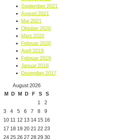
September 2021
August 2021
Mai 2021
Oktober 2020
März 2020
Februar 2020
April 2019
Februar 2019
Januar 2018
Dezember 2017
August 2026
M
D
M
D
F
S
S
1
2
3
4
5
6
7
8
9
10
11
12
13
14
15
16
17
18
19
20
21
22
23
24
25
26
27
28
29
30