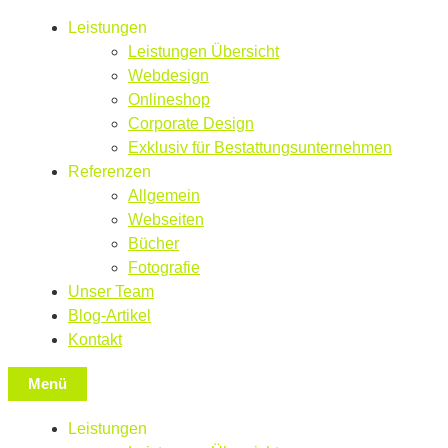
Leistungen
Leistungen Übersicht
Webdesign
Onlineshop
Corporate Design
Exklusiv für Bestattungsunternehmen
Referenzen
Allgemein
Webseiten
Bücher
Fotografie
Unser Team
Blog-Artikel
Kontakt
Menü
Leistungen