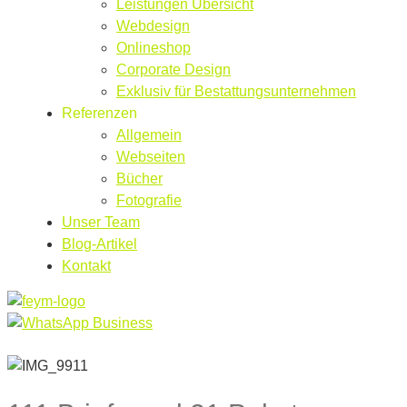
Leistungen Übersicht
Webdesign
Onlineshop
Corporate Design
Exklusiv für Bestattungsunternehmen
Referenzen
Allgemein
Webseiten
Bücher
Fotografie
Unser Team
Blog-Artikel
Kontakt