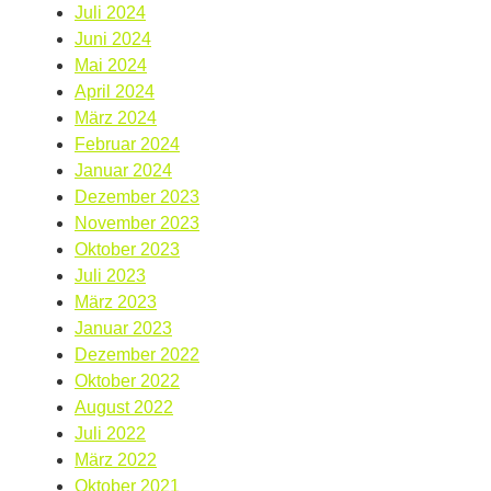
Juli 2024
Juni 2024
Mai 2024
April 2024
März 2024
Februar 2024
Januar 2024
Dezember 2023
November 2023
Oktober 2023
Juli 2023
März 2023
Januar 2023
Dezember 2022
Oktober 2022
August 2022
Juli 2022
März 2022
Oktober 2021