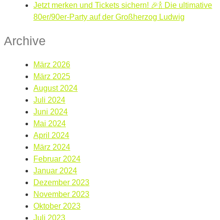
Jetzt merken und Tickets sichern! 🎉🍾 Die ultimative
80er/90er-Party auf der Großherzog Ludwig
Archive
März 2026
März 2025
August 2024
Juli 2024
Juni 2024
Mai 2024
April 2024
März 2024
Februar 2024
Januar 2024
Dezember 2023
November 2023
Oktober 2023
Juli 2023