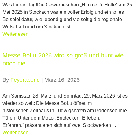
Was für ein Tag!Die Gewerbeschau „Himmel & Hölle“ am 25.
Mai 2025 in Stockach war ein voller Erfolg und ein tolles
Beispiel dafür, wie lebendig und vielseitig die regionale
Wirtschaft rund um Stockach ist. ...
Weiterlesen
Messe BoLu 2026 wird so groß und bunt wie
noch nie
By
Feyerabend
|
März 16, 2026
Am Samstag, 28. März, und Sonntag, 29. März 2026 ist es
wieder so weit: Die Messe BoLu öffnet im
historischen Zollhaus in Ludwigshafen am Bodensee ihre
Türen. Unter dem Motto „Entdecken. Erleben.
Erfahren.“ präsentieren sich auf zwei Stockwerken ...
Weiterlesen