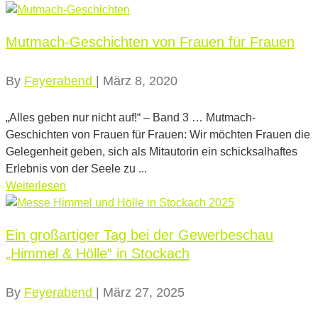
Mutmach-Geschichten von Frauen für Frauen
By
Feyerabend
|
März 8, 2020
„Alles geben nur nicht auf!“ – Band 3 … Mutmach-
Geschichten von Frauen für Frauen: Wir möchten Frauen die
Gelegenheit geben, sich als Mitautorin ein schicksalhaftes
Erlebnis von der Seele zu ...
Weiterlesen
Ein großartiger Tag bei der Gewerbeschau
„Himmel & Hölle“ in Stockach
By
Feyerabend
|
März 27, 2025