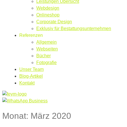
Leistungen Übersicht
Webdesign
Onlineshop
Corporate Design
Exklusiv für Bestattungsunternehmen
Referenzen
Allgemein
Webseiten
Bücher
Fotografie
Unser Team
Blog-Artikel
Kontakt
Monat:
März 2020