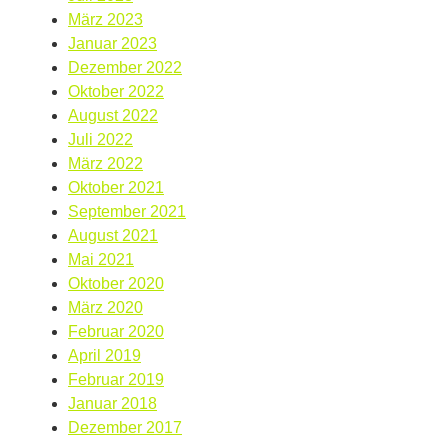
März 2023
Januar 2023
Dezember 2022
Oktober 2022
August 2022
Juli 2022
März 2022
Oktober 2021
September 2021
August 2021
Mai 2021
Oktober 2020
März 2020
Februar 2020
April 2019
Februar 2019
Januar 2018
Dezember 2017