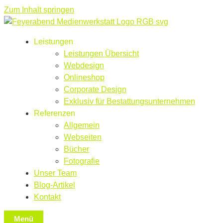
Zum Inhalt springen
Leistungen
Leistungen Übersicht
Webdesign
Onlineshop
Corporate Design
Exklusiv für Bestattungsunternehmen
Referenzen
Allgemein
Webseiten
Bücher
Fotografie
Unser Team
Blog-Artikel
Kontakt
Menü