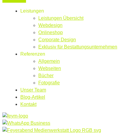
Leistungen
Leistungen Übersicht
Webdesign
Onlineshop
Corporate Design
Exklusiv für Bestattungsunternehmen
Referenzen
Allgemein
Webseiten
Bücher
Fotografie
Unser Team
Blog-Artikel
Kontakt