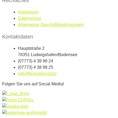
Rechtliches
Impressum
Datenschutz
Allgemeine Geschäftsbedingungen
Kontaktdaten
Hauptstraße 2
78351 Ludwigshafen/Bodensee
(07773) 4 38 98 24
(07773) 4 38 98 25
info@feyerabend.biz
Folgen Sie uns auf Social Media!