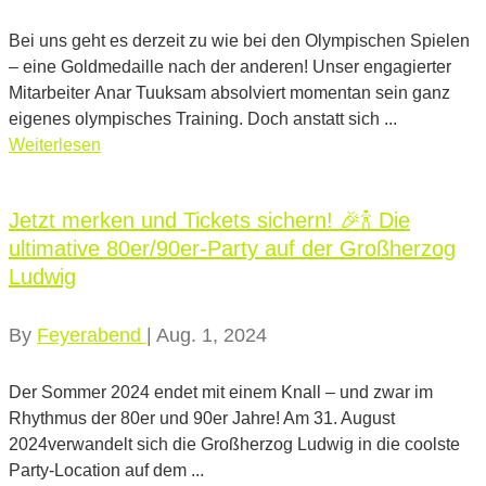
Bei uns geht es derzeit zu wie bei den Olympischen Spielen
– eine Goldmedaille nach der anderen! Unser engagierter
Mitarbeiter Anar Tuuksam absolviert momentan sein ganz
eigenes olympisches Training. Doch anstatt sich ...
Weiterlesen
Jetzt merken und Tickets sichern! 🎉🍾 Die
ultimative 80er/90er-Party auf der Großherzog
Ludwig
By
Feyerabend
|
Aug. 1, 2024
Der Sommer 2024 endet mit einem Knall – und zwar im
Rhythmus der 80er und 90er Jahre! Am 31. August
2024verwandelt sich die Großherzog Ludwig in die coolste
Party-Location auf dem ...