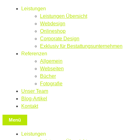
Leistungen
Leistungen Übersicht
Webdesign
Onlineshop
Corporate Design
Exklusiv für Bestattungsunternehmen
Referenzen
Allgemein
Webseiten
Bücher
Fotografie
Unser Team
Blog-Artikel
Kontakt
Menü
Leistungen