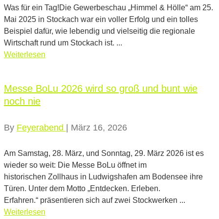
Was für ein Tag!Die Gewerbeschau „Himmel & Hölle“ am 25.
Mai 2025 in Stockach war ein voller Erfolg und ein tolles
Beispiel dafür, wie lebendig und vielseitig die regionale
Wirtschaft rund um Stockach ist. ...
Weiterlesen
Messe BoLu 2026 wird so groß und bunt wie
noch nie
By
Feyerabend
|
März 16, 2026
Am Samstag, 28. März, und Sonntag, 29. März 2026 ist es
wieder so weit: Die Messe BoLu öffnet im
historischen Zollhaus in Ludwigshafen am Bodensee ihre
Türen. Unter dem Motto „Entdecken. Erleben.
Erfahren.“ präsentieren sich auf zwei Stockwerken ...
Weiterlesen