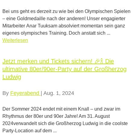
Bei uns geht es derzeit zu wie bei den Olympischen Spielen
– eine Goldmedaille nach der anderen! Unser engagierter
Mitarbeiter Anar Tuuksam absolviert momentan sein ganz
eigenes olympisches Training. Doch anstatt sich ...
Weiterlesen
Jetzt merken und Tickets sichern! 🎉🍾 Die
ultimative 80er/90er-Party auf der Großherzog
Ludwig
By
Feyerabend
|
Aug. 1, 2024
Der Sommer 2024 endet mit einem Knall – und zwar im
Rhythmus der 80er und 90er Jahre! Am 31. August
2024verwandelt sich die Großherzog Ludwig in die coolste
Party-Location auf dem ...