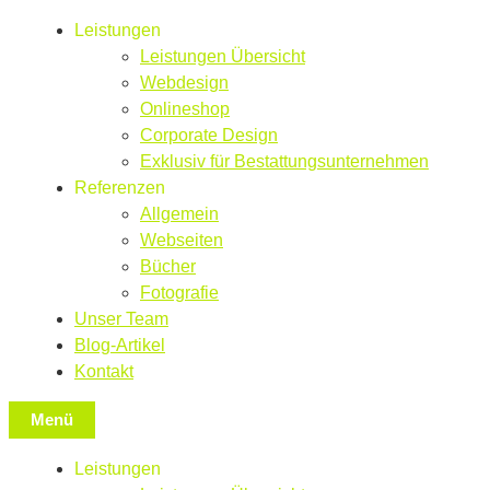
Leistungen
Leistungen Übersicht
Webdesign
Onlineshop
Corporate Design
Exklusiv für Bestattungsunternehmen
Referenzen
Allgemein
Webseiten
Bücher
Fotografie
Unser Team
Blog-Artikel
Kontakt
Menü
Leistungen