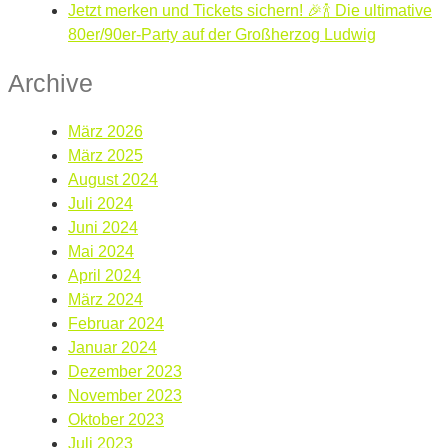
Jetzt merken und Tickets sichern! 🎉🍾 Die ultimative
80er/90er-Party auf der Großherzog Ludwig
Archive
März 2026
März 2025
August 2024
Juli 2024
Juni 2024
Mai 2024
April 2024
März 2024
Februar 2024
Januar 2024
Dezember 2023
November 2023
Oktober 2023
Juli 2023