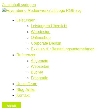
Zum Inhalt springen
Leistungen
Leistungen Übersicht
Webdesign
Onlineshop
Corporate Design
Exklusiv für Bestattungsunternehmen
Referenzen
Allgemein
Webseiten
Bücher
Fotografie
Unser Team
Blog-Artikel
Kontakt
Menü