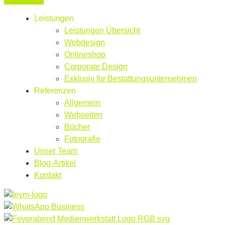
Leistungen
Leistungen Übersicht
Webdesign
Onlineshop
Corporate Design
Exklusiv für Bestattungsunternehmen
Referenzen
Allgemein
Webseiten
Bücher
Fotografie
Unser Team
Blog-Artikel
Kontakt