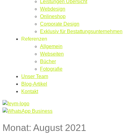
Leistungen Übersicht
Webdesign
Onlineshop
Corporate Design
Exklusiv für Bestattungsunternehmen
Referenzen
Allgemein
Webseiten
Bücher
Fotografie
Unser Team
Blog-Artikel
Kontakt
Monat:
August 2021