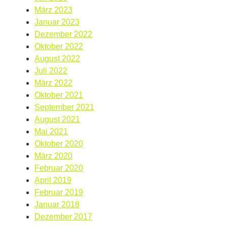
März 2023
Januar 2023
Dezember 2022
Oktober 2022
August 2022
Juli 2022
März 2022
Oktober 2021
September 2021
August 2021
Mai 2021
Oktober 2020
März 2020
Februar 2020
April 2019
Februar 2019
Januar 2018
Dezember 2017