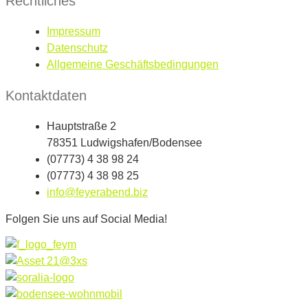
Rechtliches
Impressum
Datenschutz
Allgemeine Geschäftsbedingungen
Kontaktdaten
Hauptstraße 2
78351 Ludwigshafen/Bodensee
(07773) 4 38 98 24
(07773) 4 38 98 25
info@feyerabend.biz
Folgen Sie uns auf Social Media!