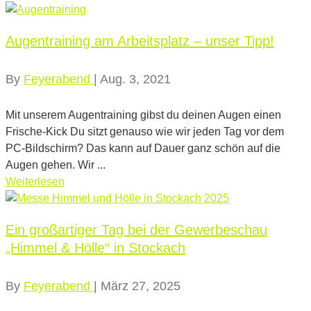
Augentraining am Arbeitsplatz – unser Tipp!
By
Feyerabend
|
Aug. 3, 2021
Mit unserem Augentraining gibst du deinen Augen einen
Frische-Kick Du sitzt genauso wie wir jeden Tag vor dem
PC-Bildschirm? Das kann auf Dauer ganz schön auf die
Augen gehen. Wir ...
Weiterlesen
Ein großartiger Tag bei der Gewerbeschau
„Himmel & Hölle“ in Stockach
By
Feyerabend
|
März 27, 2025