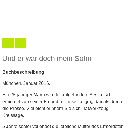
Und er war doch mein Sohn
Buchbeschreibung:
München, Januar 2016.
Ein 28-jähriger Mann wird tot aufgefunden. Bestialisch
ermordet von seiner Freundin. Diese Tat ging damals durch
die Presse. Vielleicht erinnern Sie sich. Tatwerkzeug:
Kreissäge.
5 Jahre später vollendet die leibliche Mutter des Ermordeten