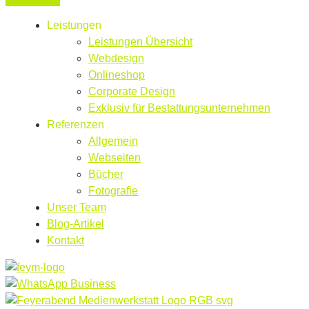
Leistungen
Leistungen Übersicht
Webdesign
Onlineshop
Corporate Design
Exklusiv für Bestattungsunternehmen
Referenzen
Allgemein
Webseiten
Bücher
Fotografie
Unser Team
Blog-Artikel
Kontakt