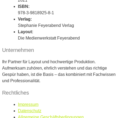
2021
ISBN:
978-3-9818925-8-1
Verlag:
Stephanie Feyerabend Verlag
Layout:
Die Medienwerkstatt Feyerabend
Unternehmen
Ihr Partner für Layout und hochwertige Produktion.
Aufmerksam zuhören, ehrlich verstehen und das richtige
Gespür haben, ist die Basis – das kombiniert mit Fachwissen
und Professionalität.
Rechtliches
Impressum
Datenschutz
Allgemeine Geschäftsbedingungen