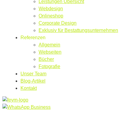
Leistungen Übersicht
Webdesign
Onlineshop
Corporate Design
Exklusiv für Bestattungsunternehmen
Referenzen
Allgemein
Webseiten
Bücher
Fotografie
Unser Team
Blog-Artikel
Kontakt