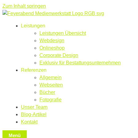
Zum Inhalt springen
Leistungen
Leistungen Übersicht
Webdesign
Onlineshop
Corporate Design
Exklusiv für Bestattungsunternehmen
Referenzen
Allgemein
Webseiten
Bücher
Fotografie
Unser Team
Blog-Artikel
Kontakt
Menü