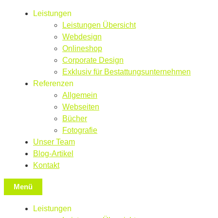
Leistungen
Leistungen Übersicht
Webdesign
Onlineshop
Corporate Design
Exklusiv für Bestattungsunternehmen
Referenzen
Allgemein
Webseiten
Bücher
Fotografie
Unser Team
Blog-Artikel
Kontakt
Menü
Leistungen