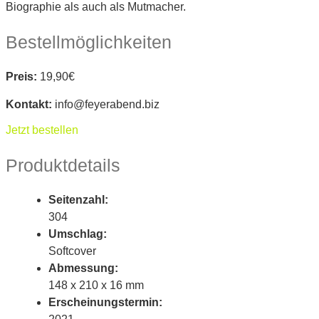
Biographie als auch als Mutmacher.
Bestellmöglichkeiten
Preis:
19,90€
Kontakt:
info@feyerabend.biz
Jetzt bestellen
Produktdetails
Seitenzahl:
304
Umschlag:
Softcover
Abmessung:
148 x 210 x 16 mm
Erscheinungstermin: