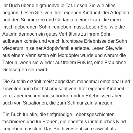
ihr Buch über die grauenvolle Tat. Lesen Sie wie alles
begann. Lesen Sie, von ihrer eigenen Kindheit, der Adoption
und den Schmerzen und Gedanken einer Frau, die ihren
frisch geborenen Sohn freigeben muss. Lesen Sie, wie die
Autorin dennoch ein gutes Verhältnis zu ihrem Sohn
aufbauen konnte und welch furchtbare Erlebnisse der Sohn
wiederum in seiner Adoptivfamilie erlebte. Lesen Sie, wie
aus einem Vermissten ein Mordopfer wurde und warum die
Täterin, wenn sie wieder auf freiem Fuß ist, eine Frau ohne
Geldsorgen sein wird.
Die Autorin erzählt meist abgeklärt, manchmal emotional und
zuweilen auch höchst amüsant von ihrer eigenen Kindheit,
von tränenreichen und schockierenden Erlebnissen aber
auch von Situationen, die zum Schmunzeln anregen.
Ein Buch für alle, die tiefgründige Lebensgeschichten
faszinieren und für Frauen, die ebenfalls ihr leibliches Kind
freigeben mussten. Das Buch versteht sich sowohl als