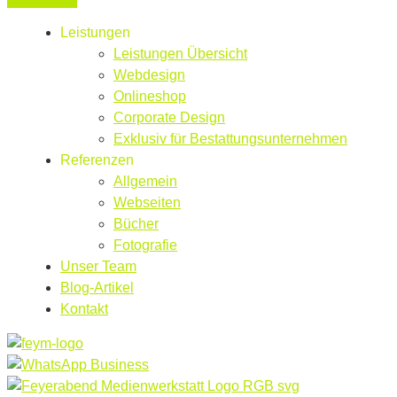
Leistungen
Leistungen Übersicht
Webdesign
Onlineshop
Corporate Design
Exklusiv für Bestattungsunternehmen
Referenzen
Allgemein
Webseiten
Bücher
Fotografie
Unser Team
Blog-Artikel
Kontakt