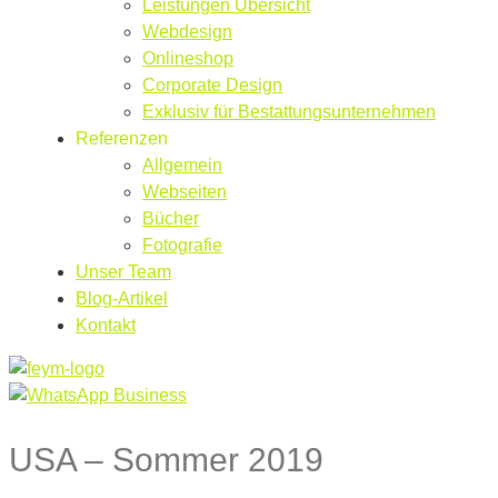
Leistungen Übersicht
Webdesign
Onlineshop
Corporate Design
Exklusiv für Bestattungsunternehmen
Referenzen
Allgemein
Webseiten
Bücher
Fotografie
Unser Team
Blog-Artikel
Kontakt
USA – Sommer 2019