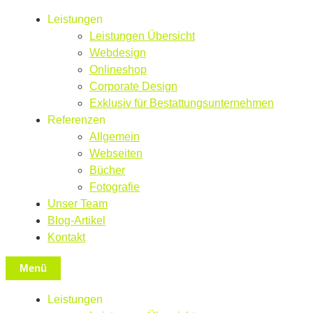
Leistungen
Leistungen Übersicht
Webdesign
Onlineshop
Corporate Design
Exklusiv für Bestattungsunternehmen
Referenzen
Allgemein
Webseiten
Bücher
Fotografie
Unser Team
Blog-Artikel
Kontakt
Menü
Leistungen