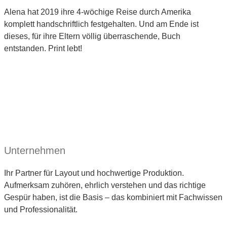
Alena hat 2019 ihre 4-wöchige Reise durch Amerika
komplett handschriftlich festgehalten. Und am Ende ist
dieses, für ihre Eltern völlig überraschende, Buch
entstanden. Print lebt!
Unternehmen
Ihr Partner für Layout und hochwertige Produktion.
Aufmerksam zuhören, ehrlich verstehen und das richtige
Gespür haben, ist die Basis – das kombiniert mit Fachwissen
und Professionalität.