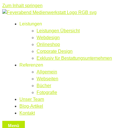
Zum Inhalt springen
Leistungen
Leistungen Übersicht
Webdesign
Onlineshop
Corporate Design
Exklusiv für Bestattungsunternehmen
Referenzen
Allgemein
Webseiten
Bücher
Fotografie
Unser Team
Blog-Artikel
Kontakt
Menü