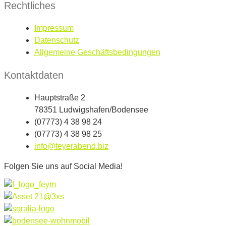
Rechtliches
Impressum
Datenschutz
Allgemeine Geschäftsbedingungen
Kontaktdaten
Hauptstraße 2
78351 Ludwigshafen/Bodensee
(07773) 4 38 98 24
(07773) 4 38 98 25
info@feyerabend.biz
Folgen Sie uns auf Social Media!