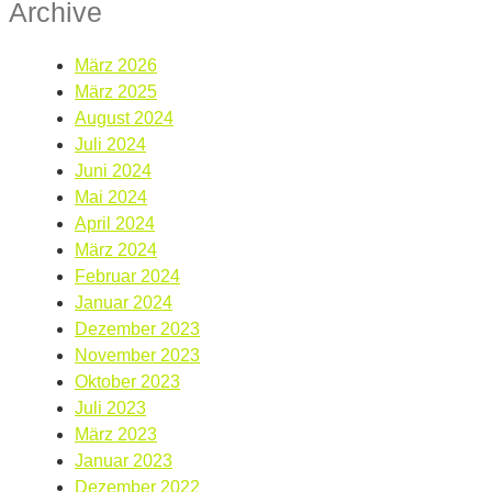
Archive
März 2026
März 2025
August 2024
Juli 2024
Juni 2024
Mai 2024
April 2024
März 2024
Februar 2024
Januar 2024
Dezember 2023
November 2023
Oktober 2023
Juli 2023
März 2023
Januar 2023
Dezember 2022