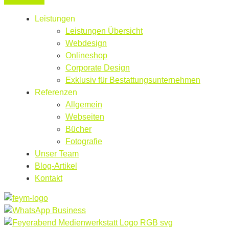
Leistungen
Leistungen Übersicht
Webdesign
Onlineshop
Corporate Design
Exklusiv für Bestattungsunternehmen
Referenzen
Allgemein
Webseiten
Bücher
Fotografie
Unser Team
Blog-Artikel
Kontakt