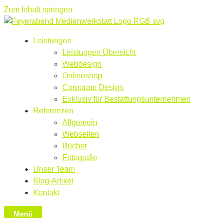
Zum Inhalt springen
Leistungen
Leistungen Übersicht
Webdesign
Onlineshop
Corporate Design
Exklusiv für Bestattungsunternehmen
Referenzen
Allgemein
Webseiten
Bücher
Fotografie
Unser Team
Blog-Artikel
Kontakt
Menü