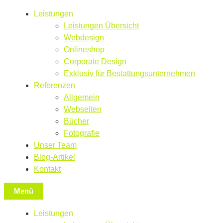
Leistungen
Leistungen Übersicht
Webdesign
Onlineshop
Corporate Design
Exklusiv für Bestattungsunternehmen
Referenzen
Allgemein
Webseiten
Bücher
Fotografie
Unser Team
Blog-Artikel
Kontakt
Menü
Leistungen