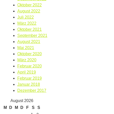
Oktober 2022
August 2022
Juli 2022
März 2022
Oktober 2021
September 2021
August 2021
Mai 2021
Oktober 2020
März 2020
Februar 2020
April 2019
Februar 2019
Januar 2018
Dezember 2017
August 2026
M
D
M
D
F
S
S