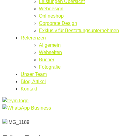
Leistungen Übersicht
Webdesign
Onlineshop
Corporate Design
Exklusiv für Bestattungsunternehmen
Referenzen
Allgemein
Webseiten
Bücher
Fotografie
Unser Team
Blog-Artikel
Kontakt