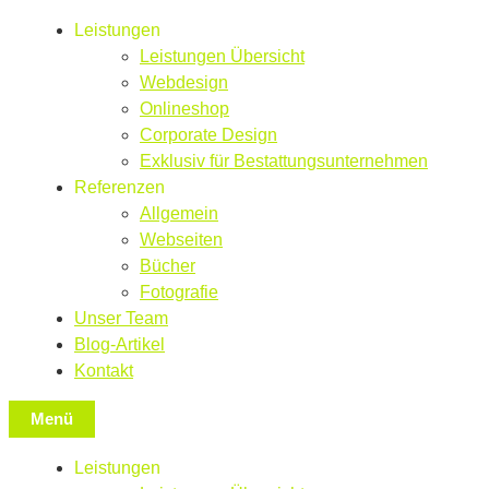
Leistungen
Leistungen Übersicht
Webdesign
Onlineshop
Corporate Design
Exklusiv für Bestattungsunternehmen
Referenzen
Allgemein
Webseiten
Bücher
Fotografie
Unser Team
Blog-Artikel
Kontakt
Menü
Leistungen