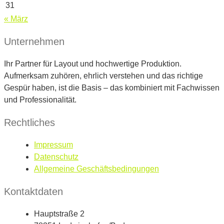
31
« März
Unternehmen
Ihr Partner für Layout und hochwertige Produktion.
Aufmerksam zuhören, ehrlich verstehen und das richtige
Gespür haben, ist die Basis – das kombiniert mit Fachwissen
und Professionalität.
Rechtliches
Impressum
Datenschutz
Allgemeine Geschäftsbedingungen
Kontaktdaten
Hauptstraße 2