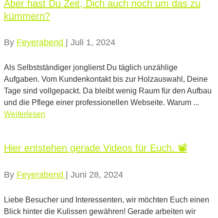
Aber hast Du Zeit, Dich auch noch um das zu
kümmern?
By
Feyerabend
|
Juli 1, 2024
Als Selbstständiger jonglierst Du täglich unzählige
Aufgaben. Vom Kundenkontakt bis zur Holzauswahl, Deine
Tage sind vollgepackt. Da bleibt wenig Raum für den Aufbau
und die Pflege einer professionellen Webseite. Warum ...
Weiterlesen
Hier entstehen gerade Videos für Euch. 📽
By
Feyerabend
|
Juni 28, 2024
Liebe Besucher und Interessenten, wir möchten Euch einen
Blick hinter die Kulissen gewähren! Gerade arbeiten wir