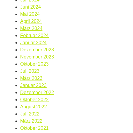
Juni 2024
Mai 2024
April 2024
März 2024
Februar 2024
Januar 2024
Dezember 2023
November 2023
Oktober 2023
Juli 2023
März 2023
Januar 2023
Dezember 2022
Oktober 2022
August 2022
Juli 2022
März 2022
Oktober 2021