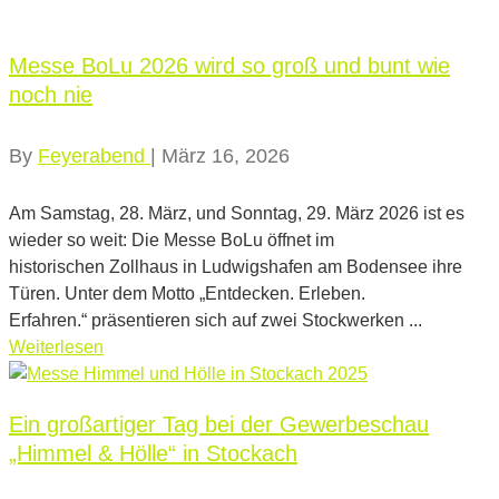
Messe BoLu 2026 wird so groß und bunt wie
noch nie
By
Feyerabend
|
März 16, 2026
Am Samstag, 28. März, und Sonntag, 29. März 2026 ist es
wieder so weit: Die Messe BoLu öffnet im
historischen Zollhaus in Ludwigshafen am Bodensee ihre
Türen. Unter dem Motto „Entdecken. Erleben.
Erfahren.“ präsentieren sich auf zwei Stockwerken ...
Weiterlesen
Ein großartiger Tag bei der Gewerbeschau
„Himmel & Hölle“ in Stockach