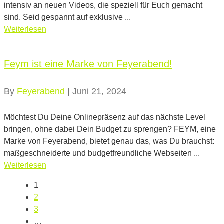
intensiv an neuen Videos, die speziell für Euch gemacht
sind. Seid gespannt auf exklusive ...
Weiterlesen
Feym ist eine Marke von Feyerabend!
By
Feyerabend
|
Juni 21, 2024
Möchtest Du Deine Onlinepräsenz auf das nächste Level
bringen, ohne dabei Dein Budget zu sprengen? FEYM, eine
Marke von Feyerabend, bietet genau das, was Du brauchst:
maßgeschneiderte und budgetfreundliche Webseiten ...
Weiterlesen
1
2
3
…