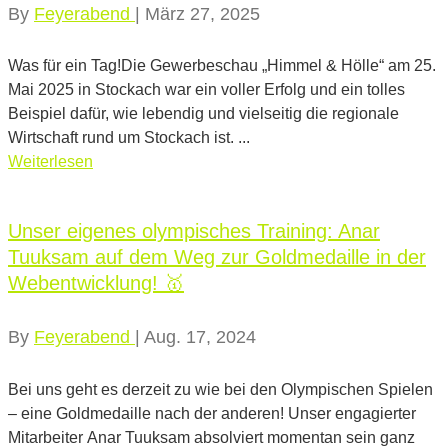
By
Feyerabend
|
März 27, 2025
Was für ein Tag!Die Gewerbeschau „Himmel & Hölle“ am 25.
Mai 2025 in Stockach war ein voller Erfolg und ein tolles
Beispiel dafür, wie lebendig und vielseitig die regionale
Wirtschaft rund um Stockach ist. ...
Weiterlesen
Unser eigenes olympisches Training: Anar
Tuuksam auf dem Weg zur Goldmedaille in der
Webentwicklung! 🥇
By
Feyerabend
|
Aug. 17, 2024
Bei uns geht es derzeit zu wie bei den Olympischen Spielen
– eine Goldmedaille nach der anderen! Unser engagierter
Mitarbeiter Anar Tuuksam absolviert momentan sein ganz