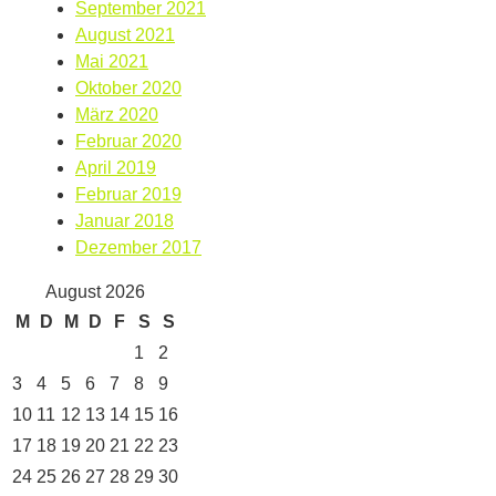
September 2021
August 2021
Mai 2021
Oktober 2020
März 2020
Februar 2020
April 2019
Februar 2019
Januar 2018
Dezember 2017
August 2026
M
D
M
D
F
S
S
1
2
3
4
5
6
7
8
9
10
11
12
13
14
15
16
17
18
19
20
21
22
23
24
25
26
27
28
29
30