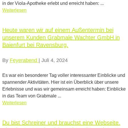
in der Viola-Apotheke erlebt und erreicht haben: ...
Weiterlesen
Heute waren wir auf einem Außentermin bei
unserem Kunden Grabmale Wachter GmbH in
Baienfurt bei Ravensburg.
By
Feyerabend
|
Juli 4, 2024
Es war ein besonderer Tag voller interessanter Einblicke und
spannender Aktivitäten. Hier ist ein Überblick über unsere
Erlebnisse und was wir gemeinsam erreicht haben: Einblicke
in das Team von Grabmale ...
Weiterlesen
Du bist Schreiner und brauchst eine Webseite.