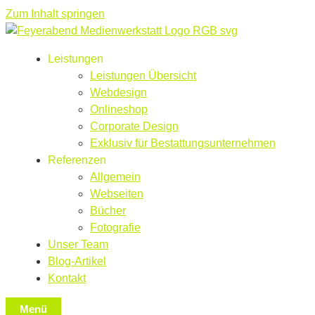
Zum Inhalt springen
Leistungen
Leistungen Übersicht
Webdesign
Onlineshop
Corporate Design
Exklusiv für Bestattungsunternehmen
Referenzen
Allgemein
Webseiten
Bücher
Fotografie
Unser Team
Blog-Artikel
Kontakt
Menü