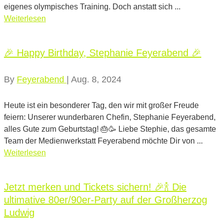
eigenes olympisches Training. Doch anstatt sich ...
Weiterlesen
🎉 Happy Birthday, Stephanie Feyerabend 🎉
By
Feyerabend
|
Aug. 8, 2024
Heute ist ein besonderer Tag, den wir mit großer Freude
feiern: Unserer wunderbaren Chefin, Stephanie Feyerabend,
alles Gute zum Geburtstag! 🎂🥳 Liebe Stephie, das gesamte
Team der Medienwerkstatt Feyerabend möchte Dir von ...
Weiterlesen
Jetzt merken und Tickets sichern! 🎉🍾 Die
ultimative 80er/90er-Party auf der Großherzog
Ludwig