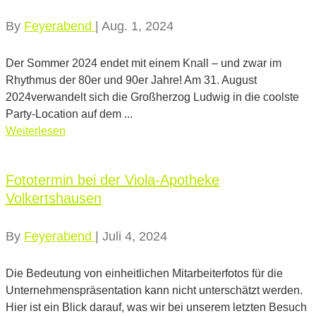
By
Feyerabend
|
Aug. 1, 2024
Der Sommer 2024 endet mit einem Knall – und zwar im
Rhythmus der 80er und 90er Jahre! Am 31. August
2024verwandelt sich die Großherzog Ludwig in die coolste
Party-Location auf dem ...
Weiterlesen
Fototermin bei der Viola-Apotheke
Volkertshausen
By
Feyerabend
|
Juli 4, 2024
Die Bedeutung von einheitlichen Mitarbeiterfotos für die
Unternehmenspräsentation kann nicht unterschätzt werden.
Hier ist ein Blick darauf, was wir bei unserem letzten Besuch