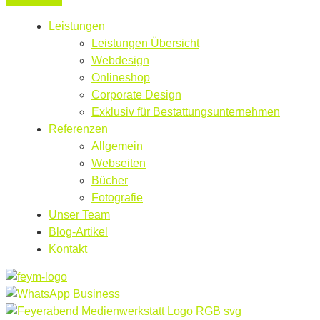
Leistungen
Leistungen Übersicht
Webdesign
Onlineshop
Corporate Design
Exklusiv für Bestattungsunternehmen
Referenzen
Allgemein
Webseiten
Bücher
Fotografie
Unser Team
Blog-Artikel
Kontakt