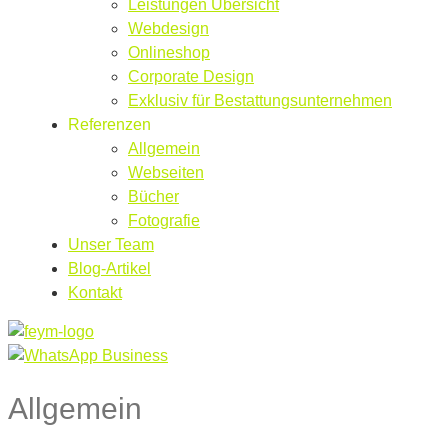
Leistungen Übersicht
Webdesign
Onlineshop
Corporate Design
Exklusiv für Bestattungsunternehmen
Referenzen
Allgemein
Webseiten
Bücher
Fotografie
Unser Team
Blog-Artikel
Kontakt
Allgemein