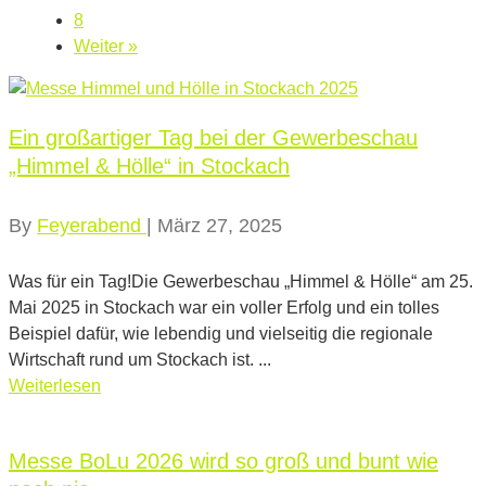
8
Weiter »
Ein großartiger Tag bei der Gewerbeschau
„Himmel & Hölle“ in Stockach
By
Feyerabend
|
März 27, 2025
Was für ein Tag!Die Gewerbeschau „Himmel & Hölle“ am 25.
Mai 2025 in Stockach war ein voller Erfolg und ein tolles
Beispiel dafür, wie lebendig und vielseitig die regionale
Wirtschaft rund um Stockach ist. ...
Weiterlesen
Messe BoLu 2026 wird so groß und bunt wie