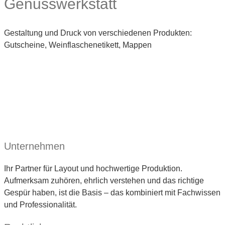
Genusswerkstatt
Gestaltung und Druck von verschiedenen Produkten:
Gutscheine, Weinflaschenetikett, Mappen
Unternehmen
Ihr Partner für Layout und hochwertige Produktion.
Aufmerksam zuhören, ehrlich verstehen und das richtige
Gespür haben, ist die Basis – das kombiniert mit Fachwissen
und Professionalität.