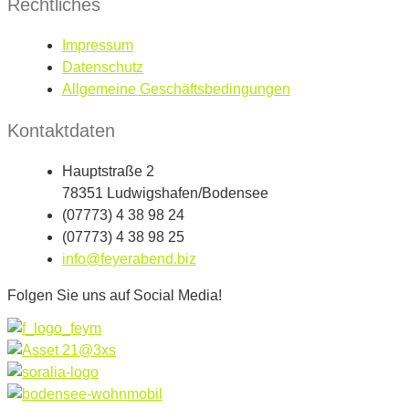
Rechtliches
Impressum
Datenschutz
Allgemeine Geschäftsbedingungen
Kontaktdaten
Hauptstraße 2
78351 Ludwigshafen/Bodensee
(07773) 4 38 98 24
(07773) 4 38 98 25
info@feyerabend.biz
Folgen Sie uns auf Social Media!