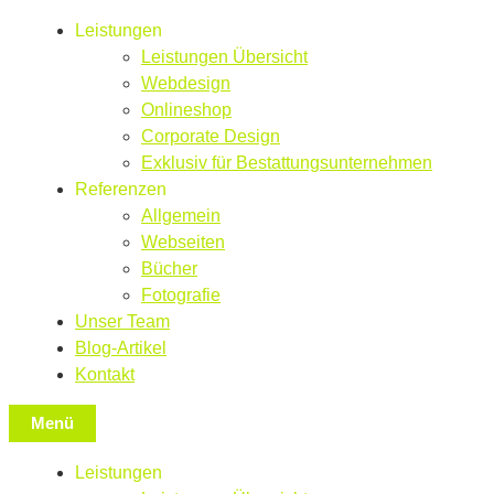
Leistungen
Leistungen Übersicht
Webdesign
Onlineshop
Corporate Design
Exklusiv für Bestattungsunternehmen
Referenzen
Allgemein
Webseiten
Bücher
Fotografie
Unser Team
Blog-Artikel
Kontakt
Menü
Leistungen