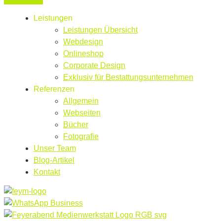
Leistungen
Leistungen Übersicht
Webdesign
Onlineshop
Corporate Design
Exklusiv für Bestattungsunternehmen
Referenzen
Allgemein
Webseiten
Bücher
Fotografie
Unser Team
Blog-Artikel
Kontakt