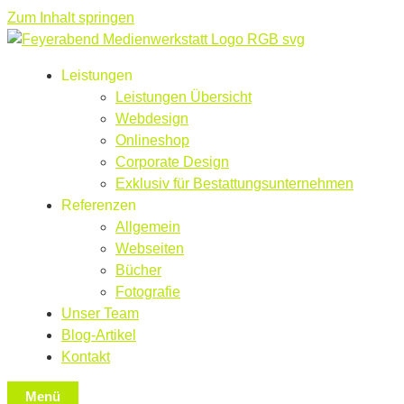
Zum Inhalt springen
Leistungen
Leistungen Übersicht
Webdesign
Onlineshop
Corporate Design
Exklusiv für Bestattungsunternehmen
Referenzen
Allgemein
Webseiten
Bücher
Fotografie
Unser Team
Blog-Artikel
Kontakt
Menü