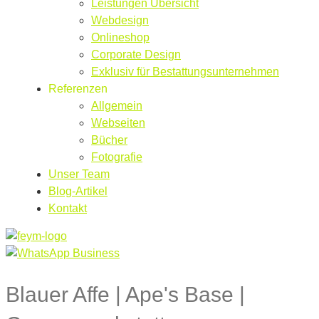
Leistungen Übersicht
Webdesign
Onlineshop
Corporate Design
Exklusiv für Bestattungsunternehmen
Referenzen
Allgemein
Webseiten
Bücher
Fotografie
Unser Team
Blog-Artikel
Kontakt
Blauer Affe | Ape's Base |