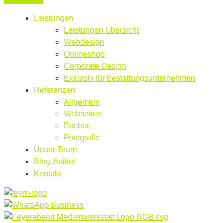
Leistungen
Leistungen Übersicht
Webdesign
Onlineshop
Corporate Design
Exklusiv für Bestattungsunternehmen
Referenzen
Allgemein
Webseiten
Bücher
Fotografie
Unser Team
Blog-Artikel
Kontakt