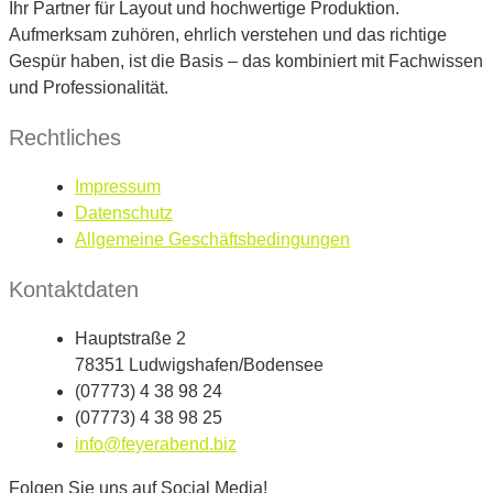
Ihr Partner für Layout und hochwertige Produktion.
Aufmerksam zuhören, ehrlich verstehen und das richtige
Gespür haben, ist die Basis – das kombiniert mit Fachwissen
und Professionalität.
Rechtliches
Impressum
Datenschutz
Allgemeine Geschäftsbedingungen
Kontaktdaten
Hauptstraße 2
78351 Ludwigshafen/Bodensee
(07773) 4 38 98 24
(07773) 4 38 98 25
info@feyerabend.biz
Folgen Sie uns auf Social Media!