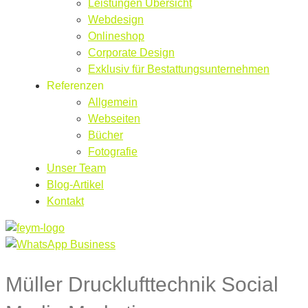
Leistungen Übersicht
Webdesign
Onlineshop
Corporate Design
Exklusiv für Bestattungsunternehmen
Referenzen
Allgemein
Webseiten
Bücher
Fotografie
Unser Team
Blog-Artikel
Kontakt
Müller Drucklufttechnik Social