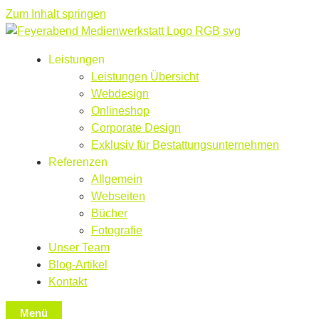
Zum Inhalt springen
Leistungen
Leistungen Übersicht
Webdesign
Onlineshop
Corporate Design
Exklusiv für Bestattungsunternehmen
Referenzen
Allgemein
Webseiten
Bücher
Fotografie
Unser Team
Blog-Artikel
Kontakt
Menü