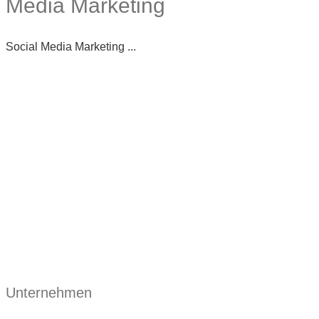
Media Marketing
Social Media Marketing ...
Unternehmen