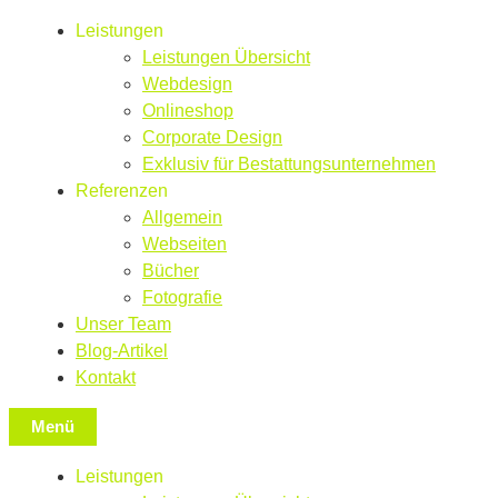
Leistungen
Leistungen Übersicht
Webdesign
Onlineshop
Corporate Design
Exklusiv für Bestattungsunternehmen
Referenzen
Allgemein
Webseiten
Bücher
Fotografie
Unser Team
Blog-Artikel
Kontakt
Menü
Leistungen