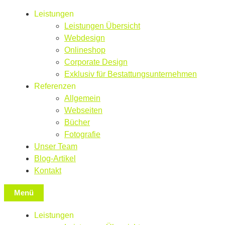
Leistungen
Leistungen Übersicht
Webdesign
Onlineshop
Corporate Design
Exklusiv für Bestattungsunternehmen
Referenzen
Allgemein
Webseiten
Bücher
Fotografie
Unser Team
Blog-Artikel
Kontakt
Menü
Leistungen