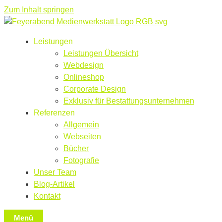
Zum Inhalt springen
Leistungen
Leistungen Übersicht
Webdesign
Onlineshop
Corporate Design
Exklusiv für Bestattungsunternehmen
Referenzen
Allgemein
Webseiten
Bücher
Fotografie
Unser Team
Blog-Artikel
Kontakt
Menü