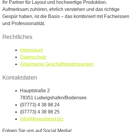
Ihr Partner für Layout und hochwertige Produktion.
Aufmerksam zuhören, ehrlich verstehen und das richtige
Gespür haben, ist die Basis – das kombiniert mit Fachwissen
und Professionalität.
Rechtliches
Impressum
Datenschutz
Allgemeine Geschäftsbedingungen
Kontaktdaten
Hauptstraße 2
78351 Ludwigshafen/Bodensee
(07773) 4 38 98 24
(07773) 4 38 98 25
info@feyerabend.biz
Folgen Sie uns auf Social Media!