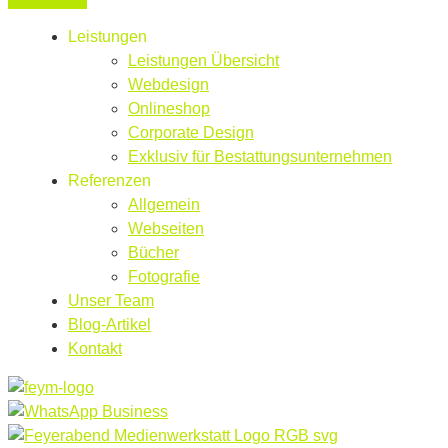
Leistungen
Leistungen Übersicht
Webdesign
Onlineshop
Corporate Design
Exklusiv für Bestattungsunternehmen
Referenzen
Allgemein
Webseiten
Bücher
Fotografie
Unser Team
Blog-Artikel
Kontakt