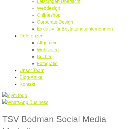
Leistungen Übersicht
Webdesign
Onlineshop
Corporate Design
Exklusiv für Bestattungsunternehmen
Referenzen
Allgemein
Webseiten
Bücher
Fotografie
Unser Team
Blog-Artikel
Kontakt
TSV Bodman Social Media