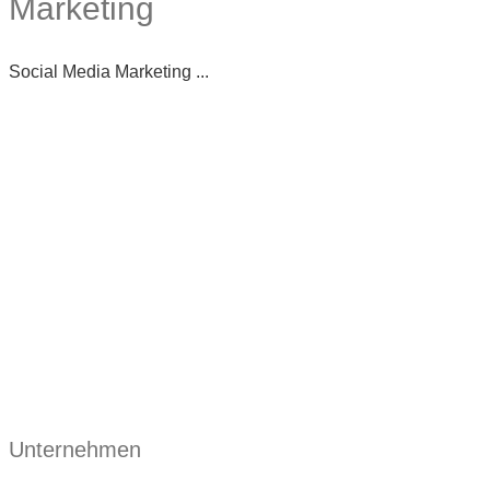
Marketing
Social Media Marketing ...
Unternehmen