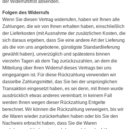
der Widerrufsfrist absenden.
Folgen des Widerrufs
Wenn Sie diesen Vertrag widerrufen, haben wir Ihnen alle
Zahlungen, die wir von Ihnen erhalten haben, einschließlich
der Lieferkosten (mit Ausnahme der zusätzlichen Kosten, die
sich daraus ergeben, dass Sie eine andere Art der Lieferung
als die von uns angebotene, günstigste Standardlieferung
gewählt haben), unverzüglich und spätestens binnen
vierzehn Tagen ab dem Tag zurückzuzahlen, an dem die
Mitteilung über Ihren Widerruf dieses Vertrags bei uns
eingegangen ist. Für diese Rückzahlung verwenden wir
dasselbe Zahlungsmittel, das Sie bei der ursprünglichen
Transaktion eingesetzt haben, es sei denn, mit Ihnen wurde
ausdrücklich etwas anderes vereinbart; in keinem Fall
werden Ihnen wegen dieser Rückzahlung Entgelte
berechnet. Wir können die Rückzahlung verweigern, bis wir
die Waren wieder zurückerhalten haben oder bis Sie den
Nachweis erbracht haben, dass Sie die Waren