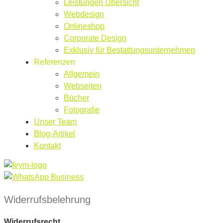
Leistungen Übersicht
Webdesign
Onlineshop
Corporate Design
Exklusiv für Bestattungsunternehmen
Referenzen
Allgemein
Webseiten
Bücher
Fotografie
Unser Team
Blog-Artikel
Kontakt
Widerrufsbelehrung
Widerrufsrecht