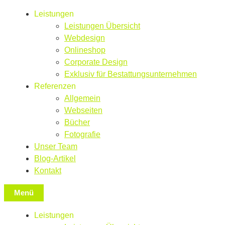
Leistungen
Leistungen Übersicht
Webdesign
Onlineshop
Corporate Design
Exklusiv für Bestattungsunternehmen
Referenzen
Allgemein
Webseiten
Bücher
Fotografie
Unser Team
Blog-Artikel
Kontakt
Menü
Leistungen