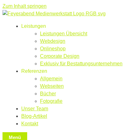
Zum Inhalt springen
Leistungen
Leistungen Übersicht
Webdesign
Onlineshop
Corporate Design
Exklusiv für Bestattungsunternehmen
Referenzen
Allgemein
Webseiten
Bücher
Fotografie
Unser Team
Blog-Artikel
Kontakt
Menü