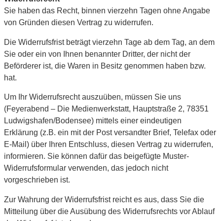
Sie haben das Recht, binnen vierzehn Tagen ohne Angabe
von Gründen diesen Vertrag zu widerrufen.
Die Widerrufsfrist beträgt vierzehn Tage ab dem Tag, an dem
Sie oder ein von Ihnen benannter Dritter, der nicht der
Beförderer ist, die Waren in Besitz genommen haben bzw.
hat.
Um Ihr Widerrufsrecht auszuüben, müssen Sie uns
(Feyerabend – Die Medienwerkstatt, Hauptstraße 2, 78351
Ludwigshafen/Bodensee) mittels einer eindeutigen
Erklärung (z.B. ein mit der Post versandter Brief, Telefax oder
E-Mail) über Ihren Entschluss, diesen Vertrag zu widerrufen,
informieren. Sie können dafür das beigefügte Muster-
Widerrufsformular verwenden, das jedoch nicht
vorgeschrieben ist.
Zur Wahrung der Widerrufsfrist reicht es aus, dass Sie die
Mitteilung über die Ausübung des Widerrufsrechts vor Ablauf