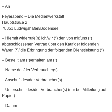
– An
Feyerabend – Die Medienwerkstatt
Hauptstraße 2
78351 Ludwigshafen/Bodensee
– Hiermit widerrufe(n) ich/wir (*) den von mir/uns (*)
abgeschlossenen Vertrag über den Kauf der folgenden
Waren (*)/ die Erbringung der folgenden Dienstleistung (*)
– Bestellt am (*)/erhalten am (*)
– Name des/der Verbraucher(s)
– Anschrift des/der Verbraucher(s)
– Unterschrift des/der Verbraucher(s) (nur bei Mitteilung auf
Papier)
– Datum