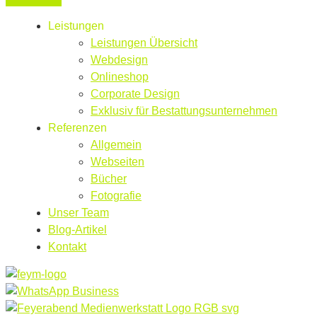
Leistungen
Leistungen Übersicht
Webdesign
Onlineshop
Corporate Design
Exklusiv für Bestattungsunternehmen
Referenzen
Allgemein
Webseiten
Bücher
Fotografie
Unser Team
Blog-Artikel
Kontakt