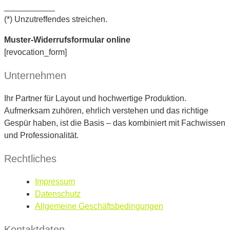
___________
(*) Unzutreffendes streichen.
Muster-Widerrufsformular online
[revocation_form]
Unternehmen
Ihr Partner für Layout und hochwertige Produktion.
Aufmerksam zuhören, ehrlich verstehen und das richtige
Gespür haben, ist die Basis – das kombiniert mit Fachwissen
und Professionalität.
Rechtliches
Impressum
Datenschutz
Allgemeine Geschäftsbedingungen
Kontaktdaten