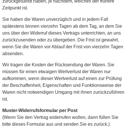
zurückgesandt haben, je nachdem, welches der frühere
Zeitpunkt ist.
Sie haben die Waren unverzüglich und in jedem Fall
spätestens binnen vierzehn Tagen ab dem Tag, an dem Sie
uns über den Widerruf dieses Vertrags unterrichten, an uns
zurückzusenden oder zu übergeben. Die Frist ist gewahrt,
wenn Sie die Waren vor Ablauf der Frist von vierzehn Tagen
absenden.
Wir tragen die Kosten der Rücksendung der Waren. Sie
müssen für einen etwaigen Wertverlust der Waren nur
aufkommen, wenn dieser Wertverlust auf einen zur Prüfung
der Beschaffenheit, Eigenschaften und Funktionsweise der
Waren nicht notwendigen Umgang mit ihnen zurückzuführen
ist.
Muster-Widerrufsformular per Post
(Wenn Sie den Vertrag widerrufen wollen, dann füllen Sie
bitte dieses Formular aus und senden Sie es zurück.)