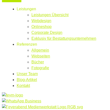
Leistungen
Leistungen Übersicht
Webdesign
Onlineshop
Corporate Design
Exklusiv für Bestattungsunternehmen
Referenzen
Allgemein
Webseiten
Bücher
Fotografie
Unser Team
Blog-Artikel
Kontakt