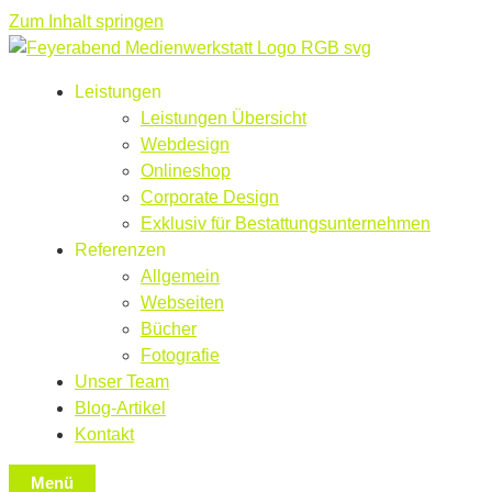
Zum Inhalt springen
Leistungen
Leistungen Übersicht
Webdesign
Onlineshop
Corporate Design
Exklusiv für Bestattungsunternehmen
Referenzen
Allgemein
Webseiten
Bücher
Fotografie
Unser Team
Blog-Artikel
Kontakt
Menü