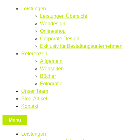
Leistungen
Leistungen Übersicht
Webdesign
Onlineshop
Corporate Design
Exklusiv für Bestattungsunternehmen
Referenzen
Allgemein
Webseiten
Bücher
Fotografie
Unser Team
Blog-Artikel
Kontakt
Menü
Leistungen