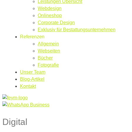
Leistungen Übersicht
Webdesign
Onlineshop
Corporate Design
Exklusiv für Bestattungsunternehmen
Referenzen
Allgemein
Webseiten
Bücher
Fotografie
Unser Team
Blog-Artikel
Kontakt
Digital