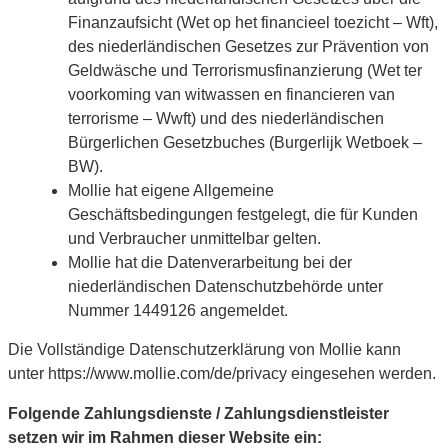
Finanzaufsicht (Wet op het financieel toezicht – Wft),
des niederländischen Gesetzes zur Prävention von
Geldwäsche und Terrorismusfinanzierung (Wet ter
voorkoming van witwassen en financieren van
terrorisme – Wwft) und des niederländischen
Bürgerlichen Gesetzbuches (Burgerlijk Wetboek –
BW).
Mollie hat eigene Allgemeine
Geschäftsbedingungen festgelegt, die für Kunden
und Verbraucher unmittelbar gelten.
Mollie hat die Datenverarbeitung bei der
niederländischen Datenschutzbehörde unter
Nummer 1449126 angemeldet.
Die Vollständige Datenschutzerklärung von Mollie kann
unter https://www.mollie.com/de/privacy eingesehen werden.
Folgende Zahlungsdienste / Zahlungsdienstleister
setzen wir im Rahmen dieser Website ein: