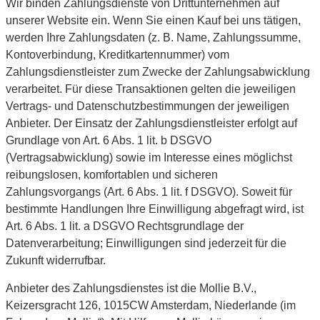
Wir binden Zahlungsdienste von Drittunternehmen auf
unserer Website ein. Wenn Sie einen Kauf bei uns tätigen,
werden Ihre Zahlungsdaten (z. B. Name, Zahlungssumme,
Kontoverbindung, Kreditkartennummer) vom
Zahlungsdienstleister zum Zwecke der Zahlungsabwicklung
verarbeitet. Für diese Transaktionen gelten die jeweiligen
Vertrags- und Datenschutzbestimmungen der jeweiligen
Anbieter. Der Einsatz der Zahlungsdienstleister erfolgt auf
Grundlage von Art. 6 Abs. 1 lit. b DSGVO
(Vertragsabwicklung) sowie im Interesse eines möglichst
reibungslosen, komfortablen und sicheren
Zahlungsvorgangs (Art. 6 Abs. 1 lit. f DSGVO). Soweit für
bestimmte Handlungen Ihre Einwilligung abgefragt wird, ist
Art. 6 Abs. 1 lit. a DSGVO Rechtsgrundlage der
Datenverarbeitung; Einwilligungen sind jederzeit für die
Zukunft widerrufbar.
Anbieter des Zahlungsdienstes ist die Mollie B.V.,
Keizersgracht 126, 1015CW Amsterdam, Niederlande (im