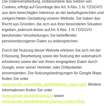
Die Datenverarbeitung, insbesondere das Setzen von
Cookies, erfolgt auf Grundlage des Art. 6 Abs. 1 lit. f DSGVO
aus dem berechtigten Interesse an der bedarfsgerechten und
zielgerichteten Gestaltung unserer Website. Sie haben das
Recht aus Gründen, die sich aus Ihrer besonderen Situation
ergeben, jederzeit dieser auf Art. 6 Abs. 1 lit. f DSGVO
beruhenden Verarbeitungen Sie betreffender
personenbezogener Daten zu widersprechen.
Durch die Nutzung dieser Website erklären Sie sich mit der
Erfassung, Bearbeitung sowie der Nutzung der automatisch
erhobenen sowie der von Ihnen eingegeben Daten durch
Google, einer seiner Vertreter, oder Drittanbieter
einverstanden. Die Nutzungsbedingungen für Google Maps
finden Sie unter
www.google.com/intl/de_de/help/terms_maps.html
. Weitere
Informationen finden Sie unter
www.google.de/intl/de/privacy/
sowie
www.google.de/intl/de/privacy/privacy-policy.html
.