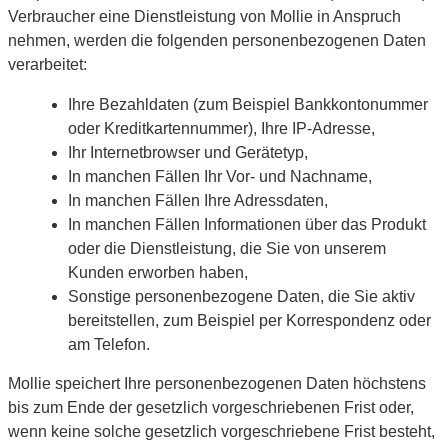
Verbraucher eine Dienstleistung von Mollie in Anspruch
nehmen, werden die folgenden personenbezogenen Daten
verarbeitet:
Ihre Bezahldaten (zum Beispiel Bankkontonummer
oder Kreditkartennummer), Ihre IP-Adresse,
Ihr Internetbrowser und Gerätetyp,
In manchen Fällen Ihr Vor- und Nachname,
In manchen Fällen Ihre Adressdaten,
In manchen Fällen Informationen über das Produkt
oder die Dienstleistung, die Sie von unserem
Kunden erworben haben,
Sonstige personenbezogene Daten, die Sie aktiv
bereitstellen, zum Beispiel per Korrespondenz oder
am Telefon.
Mollie speichert Ihre personenbezogenen Daten höchstens
bis zum Ende der gesetzlich vorgeschriebenen Frist oder,
wenn keine solche gesetzlich vorgeschriebene Frist besteht,