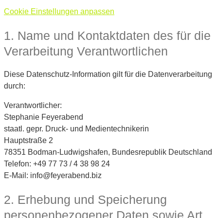
Cookie Einstellungen anpassen
1. Name und Kontaktdaten des für die
Verarbeitung Verantwortlichen
Diese Datenschutz-Information gilt für die Datenverarbeitung
durch:
Verantwortlicher:
Stephanie Feyerabend
staatl. gepr. Druck- und Medientechnikerin
Hauptstraße 2
78351 Bodman-Ludwigshafen, Bundesrepublik Deutschland
Telefon: +49 77 73 / 4 38 98 24
E-Mail: info@feyerabend.biz
2. Erhebung und Speicherung
personenbezogener Daten sowie Art