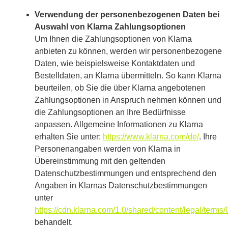
Verwendung der personenbezogenen Daten bei
Auswahl von Klarna Zahlungsoptionen
Um Ihnen die Zahlungsoptionen von Klarna
anbieten zu können, werden wir personenbezogene
Daten, wie beispielsweise Kontaktdaten und
Bestelldaten, an Klarna übermitteln. So kann Klarna
beurteilen, ob Sie die über Klarna angebotenen
Zahlungsoptionen in Anspruch nehmen können und
die Zahlungsoptionen an Ihre Bedürfnisse
anpassen. Allgemeine Informationen zu Klarna
erhalten Sie unter:
https://www.klarna.com/de/
. Ihre
Personenangaben werden von Klarna in
Übereinstimmung mit den geltenden
Datenschutzbestimmungen und entsprechend den
Angaben in Klarnas Datenschutzbestimmungen
unter
https://cdn.klarna.com/1.0/shared/content/legal/terms
behandelt.