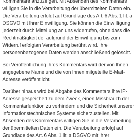
Kommentare anzuzeigen. Mit Absenden des Kommentars
willigen Sie in die Verarbeitung der übermittelten Daten ein.
Die Verarbeitung erfolgt auf Grundlage des Art. 6 Abs. 1 lit. a
DSGVO mit Ihrer Einwilligung. Sie können die Einwilligung
jederzeit durch Mitteilung an uns widerrufen, ohne dass die
Rechtmäßigkeit der aufgrund der Einwilligung bis zum
Widerruf erfolgten Verarbeitung berührt wird. Ihre
personenbezogenen Daten werden anschließend gelöscht.
Bei Veröffentlichung Ihres Kommentars wird der von Ihnen
angegebene Name und die von Ihnen mitgeteilte E-Mail-
Adresse veröffentlicht.
Darüber hinaus wird bei Abgabe des Kommentars Ihre IP-
Adresse gespeichert zu dem Zweck, einen Missbrauch der
Kommentarfunktion zu verhindern und die Sicherheit unserer
informationstechnischen Systeme sicherzustellen. Mit
Absenden des Kommentars willigen Sie in die Verarbeitung
der übermittelten Daten ein. Die Verarbeitung erfolgt auf
Grundlage des Art. 6 Abs. 1 lit. a DSGVO mit Ihrer