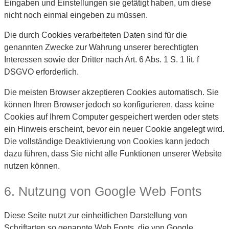
Eingaben und Einstellungen sie getätigt haben, um diese
nicht noch einmal eingeben zu müssen.
Die durch Cookies verarbeiteten Daten sind für die
genannten Zwecke zur Wahrung unserer berechtigten
Interessen sowie der Dritter nach Art. 6 Abs. 1 S. 1 lit. f
DSGVO erforderlich.
Die meisten Browser akzeptieren Cookies automatisch. Sie
können Ihren Browser jedoch so konfigurieren, dass keine
Cookies auf Ihrem Computer gespeichert werden oder stets
ein Hinweis erscheint, bevor ein neuer Cookie angelegt wird.
Die vollständige Deaktivierung von Cookies kann jedoch
dazu führen, dass Sie nicht alle Funktionen unserer Website
nutzen können.
6. Nutzung von Google Web Fonts
Diese Seite nutzt zur einheitlichen Darstellung von
Schriftarten so genannte Web Fonts, die von Google