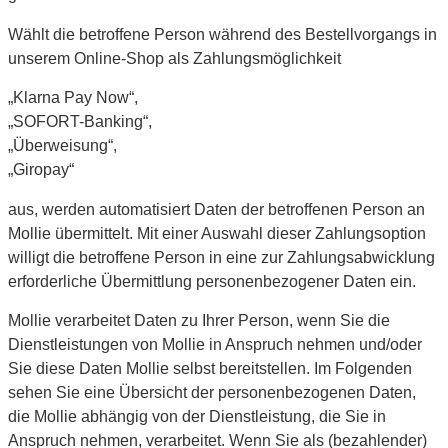
Wählt die betroffene Person während des Bestellvorgangs in
unserem Online-Shop als Zahlungsmöglichkeit
„Klarna Pay Now“,
„SOFORT-Banking“,
„Überweisung“,
„Giropay“
aus, werden automatisiert Daten der betroffenen Person an
Mollie übermittelt. Mit einer Auswahl dieser Zahlungsoption
willigt die betroffene Person in eine zur Zahlungsabwicklung
erforderliche Übermittlung personenbezogener Daten ein.
Mollie verarbeitet Daten zu Ihrer Person, wenn Sie die
Dienstleistungen von Mollie in Anspruch nehmen und/oder
Sie diese Daten Mollie selbst bereitstellen. Im Folgenden
sehen Sie eine Übersicht der personenbezogenen Daten,
die Mollie abhängig von der Dienstleistung, die Sie in
Anspruch nehmen, verarbeitet. Wenn Sie als (bezahlender)