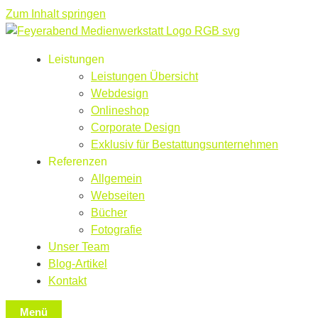
Zum Inhalt springen
Leistungen
Leistungen Übersicht
Webdesign
Onlineshop
Corporate Design
Exklusiv für Bestattungsunternehmen
Referenzen
Allgemein
Webseiten
Bücher
Fotografie
Unser Team
Blog-Artikel
Kontakt
Menü