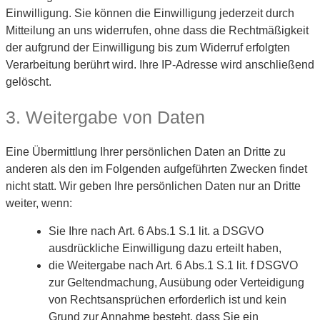
Einwilligung. Sie können die Einwilligung jederzeit durch
Mitteilung an uns widerrufen, ohne dass die Rechtmäßigkeit
der aufgrund der Einwilligung bis zum Widerruf erfolgten
Verarbeitung berührt wird. Ihre IP-Adresse wird anschließend
gelöscht.
3. Weitergabe von Daten
Eine Übermittlung Ihrer persönlichen Daten an Dritte zu
anderen als den im Folgenden aufgeführten Zwecken findet
nicht statt. Wir geben Ihre persönlichen Daten nur an Dritte
weiter, wenn:
Sie Ihre nach Art. 6 Abs.1 S.1 lit. a DSGVO
ausdrückliche Einwilligung dazu erteilt haben,
die Weitergabe nach Art. 6 Abs.1 S.1 lit. f DSGVO
zur Geltendmachung, Ausübung oder Verteidigung
von Rechtsansprüchen erforderlich ist und kein
Grund zur Annahme besteht, dass Sie ein