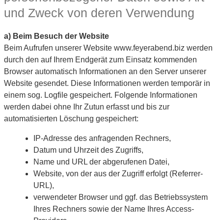
und Zweck von deren Verwendung
a) Beim Besuch der Website
Beim Aufrufen unserer Website www.feyerabend.biz werden
durch den auf Ihrem Endgerät zum Einsatz kommenden
Browser automatisch Informationen an den Server unserer
Website gesendet. Diese Informationen werden temporär in
einem sog. Logfile gespeichert. Folgende Informationen
werden dabei ohne Ihr Zutun erfasst und bis zur
automatisierten Löschung gespeichert:
IP-Adresse des anfragenden Rechners,
Datum und Uhrzeit des Zugriffs,
Name und URL der abgerufenen Datei,
Website, von der aus der Zugriff erfolgt (Referrer-
URL),
verwendeter Browser und ggf. das Betriebssystem
Ihres Rechners sowie der Name Ihres Access-