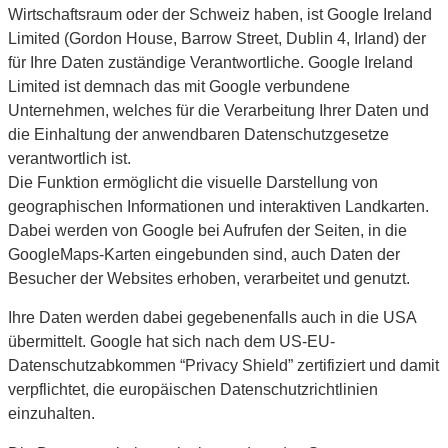
Wirtschaftsraum oder der Schweiz haben, ist Google Ireland
Limited (Gordon House, Barrow Street, Dublin 4, Irland) der
für Ihre Daten zuständige Verantwortliche. Google Ireland
Limited ist demnach das mit Google verbundene
Unternehmen, welches für die Verarbeitung Ihrer Daten und
die Einhaltung der anwendbaren Datenschutzgesetze
verantwortlich ist.
Die Funktion ermöglicht die visuelle Darstellung von
geographischen Informationen und interaktiven Landkarten.
Dabei werden von Google bei Aufrufen der Seiten, in die
GoogleMaps-Karten eingebunden sind, auch Daten der
Besucher der Websites erhoben, verarbeitet und genutzt.
Ihre Daten werden dabei gegebenenfalls auch in die USA
übermittelt. Google hat sich nach dem US-EU-
Datenschutzabkommen “Privacy Shield” zertifiziert und damit
verpflichtet, die europäischen Datenschutzrichtlinien
einzuhalten.