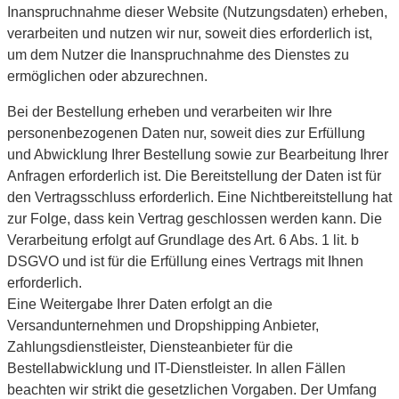
Inanspruchnahme dieser Website (Nutzungsdaten) erheben,
verarbeiten und nutzen wir nur, soweit dies erforderlich ist,
um dem Nutzer die Inanspruchnahme des Dienstes zu
ermöglichen oder abzurechnen.
Bei der Bestellung erheben und verarbeiten wir Ihre
personenbezogenen Daten nur, soweit dies zur Erfüllung
und Abwicklung Ihrer Bestellung sowie zur Bearbeitung Ihrer
Anfragen erforderlich ist. Die Bereitstellung der Daten ist für
den Vertragsschluss erforderlich. Eine Nichtbereitstellung hat
zur Folge, dass kein Vertrag geschlossen werden kann. Die
Verarbeitung erfolgt auf Grundlage des Art. 6 Abs. 1 lit. b
DSGVO und ist für die Erfüllung eines Vertrags mit Ihnen
erforderlich.
Eine Weitergabe Ihrer Daten erfolgt an die
Versandunternehmen und Dropshipping Anbieter,
Zahlungsdienstleister, Diensteanbieter für die
Bestellabwicklung und IT-Dienstleister. In allen Fällen
beachten wir strikt die gesetzlichen Vorgaben. Der Umfang