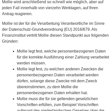
Mollie wird anschließend so schnell wie möglich, aber auf
jeden Fall innerhalb von vierzehn Werktagen, auf Ihren
Antrag reagieren.
Mollie ist der für die Verarbeitung Verantwortliche im Sinne
der Datenschutz-Grundverordnung (EU) 2016/679. Als
Finanzinstitut vertritt Mollie diesen Standpunkt aus folgenden
Gründen:
Mollie legt fest, welche personenbezogenen Daten
für die korrekte Ausführung einer Zahlung verarbeitet
werden müssen.
Mollie legt fest, zu welchen anderen Zwecken die
personenbezogenen Daten verarbeitet werden
dürfen, solange diese Zwecke mit dem Zweck
übereinstimmen, zu dem Mollie die
personenbezogenen Daten erhalten hat.
Mollie muss die für sie geltenden gesetzlichen
Vorschriften erfüllen, zum Beispiel Vorschriften
aufgrund des niederländischen Gesetzes über die