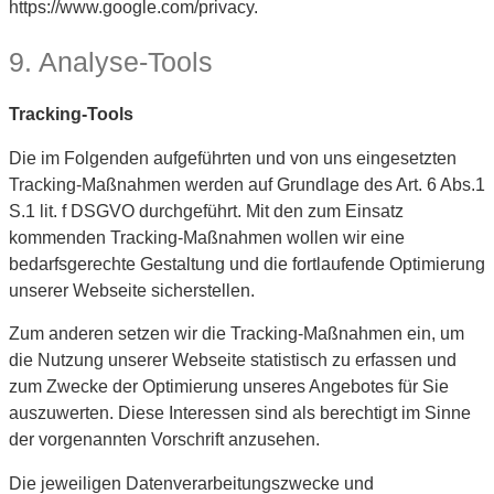
https://www.google.com/privacy.
9. Analyse-Tools
Tracking-Tools
Die im Folgenden aufgeführten und von uns eingesetzten
Tracking-Maßnahmen werden auf Grundlage des Art. 6 Abs.1
S.1 lit. f DSGVO durchgeführt. Mit den zum Einsatz
kommenden Tracking-Maßnahmen wollen wir eine
bedarfsgerechte Gestaltung und die fortlaufende Optimierung
unserer Webseite sicherstellen.
Zum anderen setzen wir die Tracking-Maßnahmen ein, um
die Nutzung unserer Webseite statistisch zu erfassen und
zum Zwecke der Optimierung unseres Angebotes für Sie
auszuwerten. Diese Interessen sind als berechtigt im Sinne
der vorgenannten Vorschrift anzusehen.
Die jeweiligen Datenverarbeitungszwecke und