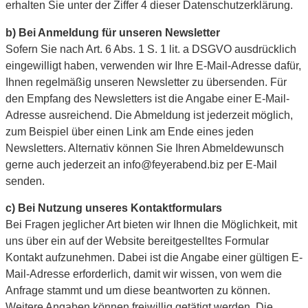
erhalten Sie unter der Ziffer 4 dieser Datenschutzerklärung.
b) Bei Anmeldung für unseren Newsletter
Sofern Sie nach Art. 6 Abs. 1 S. 1 lit. a DSGVO ausdrücklich
eingewilligt haben, verwenden wir Ihre E-Mail-Adresse dafür,
Ihnen regelmäßig unseren Newsletter zu übersenden. Für
den Empfang des Newsletters ist die Angabe einer E-Mail-
Adresse ausreichend. Die Abmeldung ist jederzeit möglich,
zum Beispiel über einen Link am Ende eines jeden
Newsletters. Alternativ können Sie Ihren Abmeldewunsch
gerne auch jederzeit an info@feyerabend.biz per E-Mail
senden.
c) Bei Nutzung unseres Kontaktformulars
Bei Fragen jeglicher Art bieten wir Ihnen die Möglichkeit, mit
uns über ein auf der Website bereitgestelltes Formular
Kontakt aufzunehmen. Dabei ist die Angabe einer gültigen E-
Mail-Adresse erforderlich, damit wir wissen, von wem die
Anfrage stammt und um diese beantworten zu können.
Weitere Angaben können freiwillig getätigt werden. Die