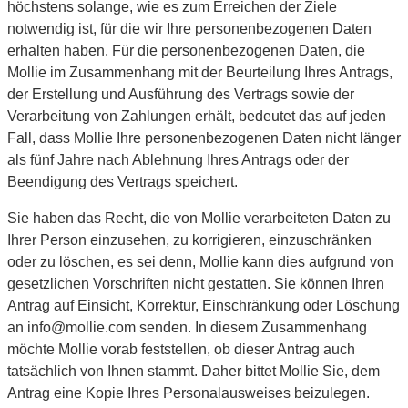
höchstens solange, wie es zum Erreichen der Ziele
notwendig ist, für die wir Ihre personenbezogenen Daten
erhalten haben. Für die personenbezogenen Daten, die
Mollie im Zusammenhang mit der Beurteilung Ihres Antrags,
der Erstellung und Ausführung des Vertrags sowie der
Verarbeitung von Zahlungen erhält, bedeutet das auf jeden
Fall, dass Mollie Ihre personenbezogenen Daten nicht länger
als fünf Jahre nach Ablehnung Ihres Antrags oder der
Beendigung des Vertrags speichert.
Sie haben das Recht, die von Mollie verarbeiteten Daten zu
Ihrer Person einzusehen, zu korrigieren, einzuschränken
oder zu löschen, es sei denn, Mollie kann dies aufgrund von
gesetzlichen Vorschriften nicht gestatten. Sie können Ihren
Antrag auf Einsicht, Korrektur, Einschränkung oder Löschung
an info@mollie.com senden. In diesem Zusammenhang
möchte Mollie vorab feststellen, ob dieser Antrag auch
tatsächlich von Ihnen stammt. Daher bittet Mollie Sie, dem
Antrag eine Kopie Ihres Personalausweises beizulegen.