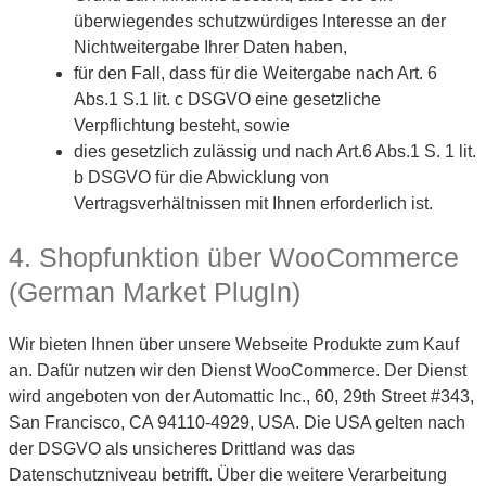
überwiegendes schutzwürdiges Interesse an der
Nichtweitergabe Ihrer Daten haben,
für den Fall, dass für die Weitergabe nach Art. 6
Abs.1 S.1 lit. c DSGVO eine gesetzliche
Verpflichtung besteht, sowie
dies gesetzlich zulässig und nach Art.6 Abs.1 S. 1 lit.
b DSGVO für die Abwicklung von
Vertragsverhältnissen mit Ihnen erforderlich ist.
4. Shopfunktion über WooCommerce
(German Market PlugIn)
Wir bieten Ihnen über unsere Webseite Produkte zum Kauf
an. Dafür nutzen wir den Dienst WooCommerce. Der Dienst
wird angeboten von der Automattic Inc., 60, 29th Street #343,
San Francisco, CA 94110-4929, USA. Die USA gelten nach
der DSGVO als unsicheres Drittland was das
Datenschutzniveau betrifft. Über die weitere Verarbeitung