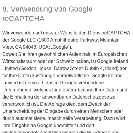
8. Verwendung von Google
reCAPTCHA
Wir verwenden auf unserer Website den Dienst reCAPTCHA
der Google LLC (1600 Amphitheatre Parkway, Mountain
View, CA 94043, USA; „Google“).
Soweit Sie Ihren gewöhnlichen Aufenthalt im Europäischen
Wirtschaftsraum oder der Schweiz haben, ist Google Ireland
Limited (Gordon House, Barrow Street, Dublin 4, Irland) der
für Ihre Daten zuständige Verantwortliche. Google Ireland
Limited ist demnach das mit Google verbundene
Unternehmen, welches für die Verarbeitung Ihrer Daten und
die Einhaltung der anwendbaren Datenschutzgesetze
verantwortlich ist. Die Abfrage dient dem Zweck der
Unterscheidung der Eingabe durch einen Menschen oder
durch automatisierte, maschinelle Verarbeitung. Dazu wird
Ihre Eingabe an Google übermittelt und dort
weiterverwendet. Zusätzlich werden die IP-Adresse und