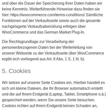
und über die Dauer der Speicherung Ihrer Daten haben wir
keine Kenntnis. Weiterführende Hinweise dazu finden sie
hier: https://woocommerce.com/terms-conditions/ Sämtliche
Funktionen auf der Verkaufsseite sowie auch die gesamte
nachgelagerte Verkaufsabwicklung erfolgen über
WooCommerce und das German Market Plug-In.
Die Rechtsgrundlage zur Verarbeitung der
personenbezogenen Daten bei der Weiterleitung von
unserer Webseite zu der Verkaufsseite über WooCommerce
ergibt sich vorliegend aus Art. 6 Abs. 1 S. 1 lit. b).
5. Cookies
Wir setzen auf unserer Seite Cookies ein. Hierbei handelt es
sich um kleine Dateien, die Ihr Browser automatisch erstellt
und die auf Ihrem Endgerät (Laptop, Tablet, Smartphone o.ä.)
gespeichert werden, wenn Sie unsere Seite besuchen.
Cookies richten auf Ihrem Endgerät keinen Schaden an,