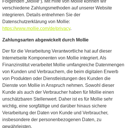
Folgenden „Mollie“). Mit Hilfe von Mollie können wir
verschiedene Zahlungsmethoden auf unserer Website
integrieren. Details entnehmen Sie der
Datenschutzerklärung von Mollie:
https://www.mollie.com/de/privacy
.
Zahlungsarten abgewickelt durch Mollie
Der für die Verarbeitung Verantwortliche hat auf dieser
Internetseite Komponenten von Mollie integriert. Als
Finanzinstitut verarbeitet Mollie umfangreiche Datenmengen
von Kunden und Verbrauchern, die beim digitalen Erwerb
von Produkten oder Dienstleistungen des Kunden die
Dienste von Mollie in Anspruch nehmen. Sowohl dieser
Kunde als auch der Verbraucher haben für Mollie einen
unschätzbaren Stellenwert. Daher ist es für Mollie sehr
wichtig, eine sorgfältige und darüber hinaus sichere
Verarbeitung der Daten von Kunde und Verbraucher,
insbesondere der personenbezogenen Daten, zu
gewährleisten.