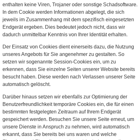
enthalten keine Viren, Trojaner oder sonstige Schadsoftware.
In dem Cookie werden Informationen abgelegt, die sich
jeweils im Zusammenhang mit dem spezifisch eingesetzten
Endgerät ergeben. Dies bedeutet jedoch nicht, dass wir
dadurch unmittelbar Kenntnis von Ihrer Identität erhalten.
Der Einsatz von Cookies dient einerseits dazu, die Nutzung
unseres Angebots für Sie angenehmer zu gestalten. So
setzen wir sogenannte Session-Cookies ein, um zu
erkennen, dass Sie einzelne Seiten unserer Website bereits
besucht haben. Diese werden nach Verlassen unserer Seite
automatisch gelöscht.
Darüber hinaus setzen wir ebenfalls zur Optimierung der
Benutzerfreundlichkeit temporäre Cookies ein, die für einen
bestimmten festgelegten Zeitraum auf Ihrem Endgerät
gespeichert werden. Besuchen Sie unsere Seite erneut, um
unsere Dienste in Anspruch zu nehmen, wird automatisch
erkannt, dass Sie bereits bei uns waren und welche