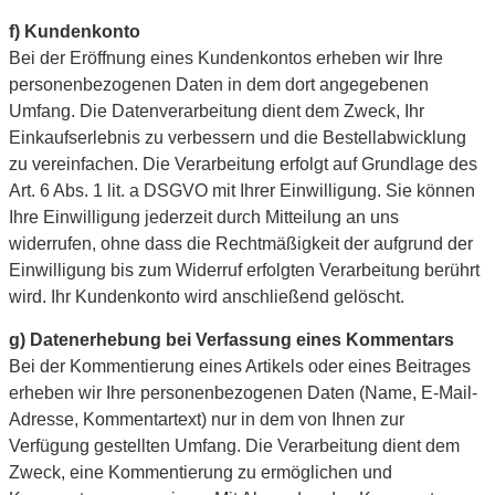
f) Kundenkonto
Bei der Eröffnung eines Kundenkontos erheben wir Ihre
personenbezogenen Daten in dem dort angegebenen
Umfang. Die Datenverarbeitung dient dem Zweck, Ihr
Einkaufserlebnis zu verbessern und die Bestellabwicklung
zu vereinfachen. Die Verarbeitung erfolgt auf Grundlage des
Art. 6 Abs. 1 lit. a DSGVO mit Ihrer Einwilligung. Sie können
Ihre Einwilligung jederzeit durch Mitteilung an uns
widerrufen, ohne dass die Rechtmäßigkeit der aufgrund der
Einwilligung bis zum Widerruf erfolgten Verarbeitung berührt
wird. Ihr Kundenkonto wird anschließend gelöscht.
g) Datenerhebung bei Verfassung eines Kommentars
Bei der Kommentierung eines Artikels oder eines Beitrages
erheben wir Ihre personenbezogenen Daten (Name, E-Mail-
Adresse, Kommentartext) nur in dem von Ihnen zur
Verfügung gestellten Umfang. Die Verarbeitung dient dem
Zweck, eine Kommentierung zu ermöglichen und