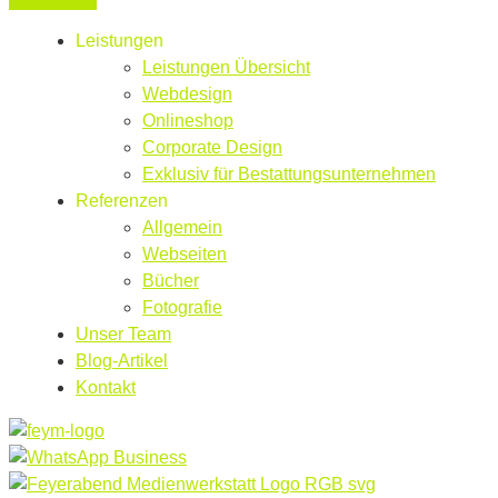
Leistungen
Leistungen Übersicht
Webdesign
Onlineshop
Corporate Design
Exklusiv für Bestattungsunternehmen
Referenzen
Allgemein
Webseiten
Bücher
Fotografie
Unser Team
Blog-Artikel
Kontakt