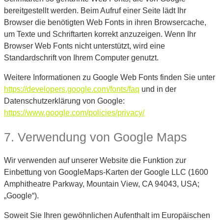
bereitgestellt werden. Beim Aufruf einer Seite lädt Ihr
Browser die benötigten Web Fonts in ihren Browsercache,
um Texte und Schriftarten korrekt anzuzeigen. Wenn Ihr
Browser Web Fonts nicht unterstützt, wird eine
Standardschrift von Ihrem Computer genutzt.
Weitere Informationen zu Google Web Fonts finden Sie unter
https://developers.google.com/fonts/faq
und in der
Datenschutzerklärung von Google:
https://www.google.com/policies/privacy/
7. Verwendung von Google Maps
Wir verwenden auf unserer Website die Funktion zur
Einbettung von GoogleMaps-Karten der Google LLC (1600
Amphitheatre Parkway, Mountain View, CA 94043, USA;
„Google“).
Soweit Sie Ihren gewöhnlichen Aufenthalt im Europäischen