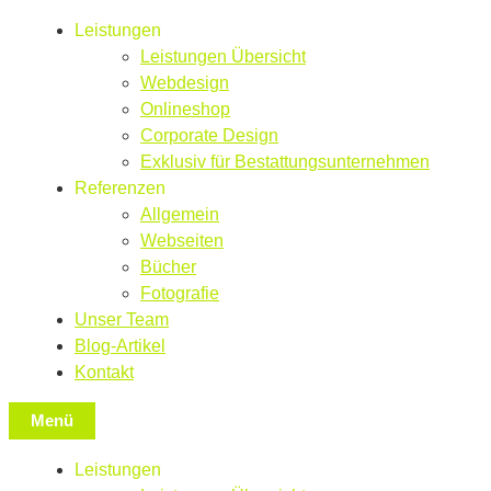
Leistungen
Leistungen Übersicht
Webdesign
Onlineshop
Corporate Design
Exklusiv für Bestattungsunternehmen
Referenzen
Allgemein
Webseiten
Bücher
Fotografie
Unser Team
Blog-Artikel
Kontakt
Menü
Leistungen