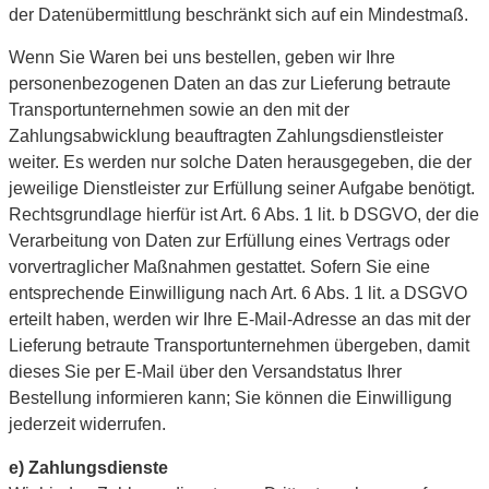
der Datenübermittlung beschränkt sich auf ein Mindestmaß.
Wenn Sie Waren bei uns bestellen, geben wir Ihre
personenbezogenen Daten an das zur Lieferung betraute
Transportunternehmen sowie an den mit der
Zahlungsabwicklung beauftragten Zahlungsdienstleister
weiter. Es werden nur solche Daten herausgegeben, die der
jeweilige Dienstleister zur Erfüllung seiner Aufgabe benötigt.
Rechtsgrundlage hierfür ist Art. 6 Abs. 1 lit. b DSGVO, der die
Verarbeitung von Daten zur Erfüllung eines Vertrags oder
vorvertraglicher Maßnahmen gestattet. Sofern Sie eine
entsprechende Einwilligung nach Art. 6 Abs. 1 lit. a DSGVO
erteilt haben, werden wir Ihre E-Mail-Adresse an das mit der
Lieferung betraute Transportunternehmen übergeben, damit
dieses Sie per E-Mail über den Versandstatus Ihrer
Bestellung informieren kann; Sie können die Einwilligung
jederzeit widerrufen.
e) Zahlungsdienste