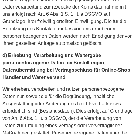
Datenverarbeitung zum Zwecke der Kontaktaufnahme mit
uns erfolgt nach Art. 6 Abs. 1 S. 1 lit. a DSGVO auf
Grundlage Ihrer freiwillig erteilten Einwilligung. Die für die
Benutzung des Kontaktformulars von uns erhobenen
personenbezogenen Daten werden nach Erledigung der von
Ihnen gestellten Anfrage automatisch gelöscht.
d) Erhebung, Verarbeitung und Weitergabe
personenbezogener Daten bei Bestellungen,
Datenübermittlung bei Vertragsschluss für Online-Shop,
Händler und Warenversand
Wir erheben, verarbeiten und nutzen personenbezogene
Daten nur, soweit sie für die Begründung, inhaltliche
Ausgestaltung oder Änderung des Rechtsverhältnisses
erforderlich sind (Bestandsdaten). Dies erfolgt auf Grundlage
von Art. 6 Abs. 1 lit. b DSGVO, der die Verarbeitung von
Daten zur Erfüllung eines Vertrags oder vorvertraglicher
Maßnahmen gestattet. Personenbezogene Daten über die