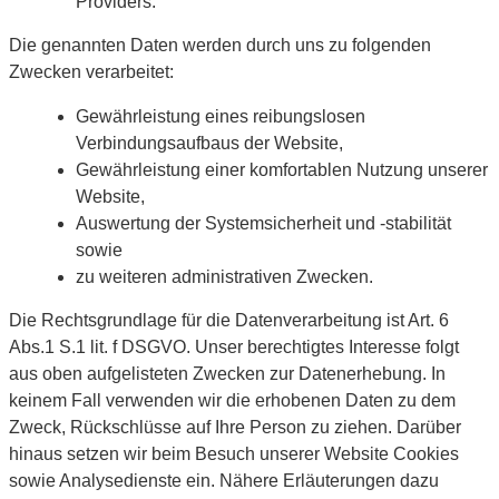
Providers.
Die genannten Daten werden durch uns zu folgenden
Zwecken verarbeitet:
Gewährleistung eines reibungslosen
Verbindungsaufbaus der Website,
Gewährleistung einer komfortablen Nutzung unserer
Website,
Auswertung der Systemsicherheit und -stabilität
sowie
zu weiteren administrativen Zwecken.
Die Rechtsgrundlage für die Datenverarbeitung ist Art. 6
Abs.1 S.1 lit. f DSGVO. Unser berechtigtes Interesse folgt
aus oben aufgelisteten Zwecken zur Datenerhebung. In
keinem Fall verwenden wir die erhobenen Daten zu dem
Zweck, Rückschlüsse auf Ihre Person zu ziehen. Darüber
hinaus setzen wir beim Besuch unserer Website Cookies
sowie Analysedienste ein. Nähere Erläuterungen dazu