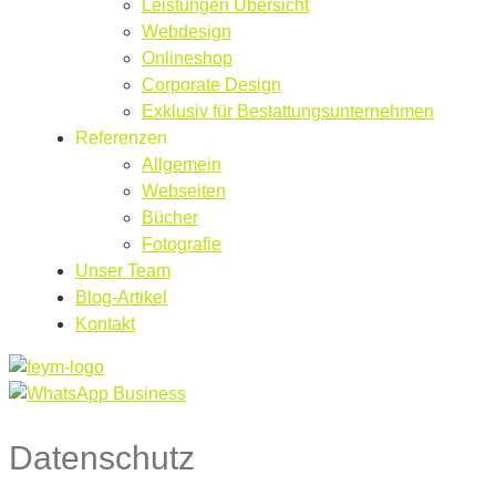
Leistungen Übersicht
Webdesign
Onlineshop
Corporate Design
Exklusiv für Bestattungsunternehmen
Referenzen
Allgemein
Webseiten
Bücher
Fotografie
Unser Team
Blog-Artikel
Kontakt
Datenschutz