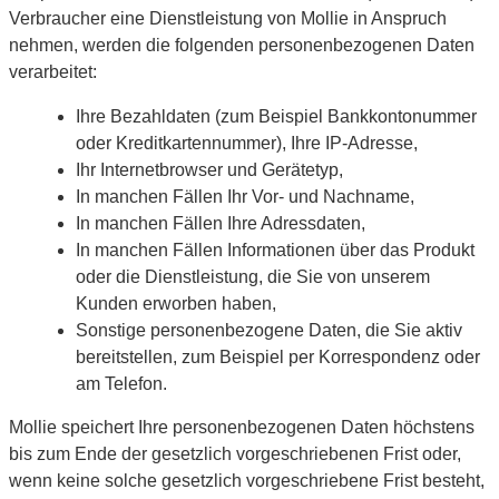
Verbraucher eine Dienstleistung von Mollie in Anspruch
nehmen, werden die folgenden personenbezogenen Daten
verarbeitet:
Ihre Bezahldaten (zum Beispiel Bankkontonummer
oder Kreditkartennummer), Ihre IP-Adresse,
Ihr Internetbrowser und Gerätetyp,
In manchen Fällen Ihr Vor- und Nachname,
In manchen Fällen Ihre Adressdaten,
In manchen Fällen Informationen über das Produkt
oder die Dienstleistung, die Sie von unserem
Kunden erworben haben,
Sonstige personenbezogene Daten, die Sie aktiv
bereitstellen, zum Beispiel per Korrespondenz oder
am Telefon.
Mollie speichert Ihre personenbezogenen Daten höchstens
bis zum Ende der gesetzlich vorgeschriebenen Frist oder,
wenn keine solche gesetzlich vorgeschriebene Frist besteht,