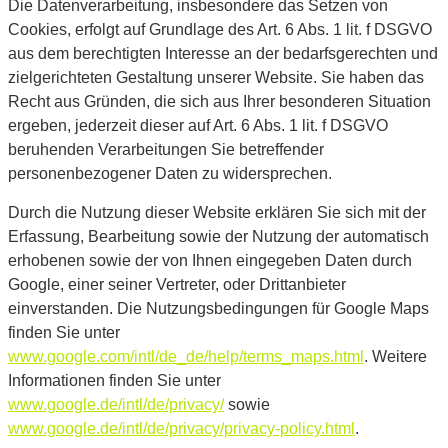
Die Datenverarbeitung, insbesondere das Setzen von
Cookies, erfolgt auf Grundlage des Art. 6 Abs. 1 lit. f DSGVO
aus dem berechtigten Interesse an der bedarfsgerechten und
zielgerichteten Gestaltung unserer Website. Sie haben das
Recht aus Gründen, die sich aus Ihrer besonderen Situation
ergeben, jederzeit dieser auf Art. 6 Abs. 1 lit. f DSGVO
beruhenden Verarbeitungen Sie betreffender
personenbezogener Daten zu widersprechen.
Durch die Nutzung dieser Website erklären Sie sich mit der
Erfassung, Bearbeitung sowie der Nutzung der automatisch
erhobenen sowie der von Ihnen eingegeben Daten durch
Google, einer seiner Vertreter, oder Drittanbieter
einverstanden. Die Nutzungsbedingungen für Google Maps
finden Sie unter
www.google.com/intl/de_de/help/terms_maps.html
. Weitere
Informationen finden Sie unter
www.google.de/intl/de/privacy/
sowie
www.google.de/intl/de/privacy/privacy-policy.html
.