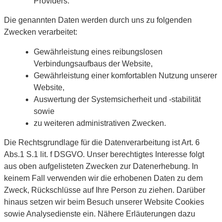
Providers.
Die genannten Daten werden durch uns zu folgenden
Zwecken verarbeitet:
Gewährleistung eines reibungslosen
Verbindungsaufbaus der Website,
Gewährleistung einer komfortablen Nutzung unserer
Website,
Auswertung der Systemsicherheit und -stabilität
sowie
zu weiteren administrativen Zwecken.
Die Rechtsgrundlage für die Datenverarbeitung ist Art. 6
Abs.1 S.1 lit. f DSGVO. Unser berechtigtes Interesse folgt
aus oben aufgelisteten Zwecken zur Datenerhebung. In
keinem Fall verwenden wir die erhobenen Daten zu dem
Zweck, Rückschlüsse auf Ihre Person zu ziehen. Darüber
hinaus setzen wir beim Besuch unserer Website Cookies
sowie Analysedienste ein. Nähere Erläuterungen dazu