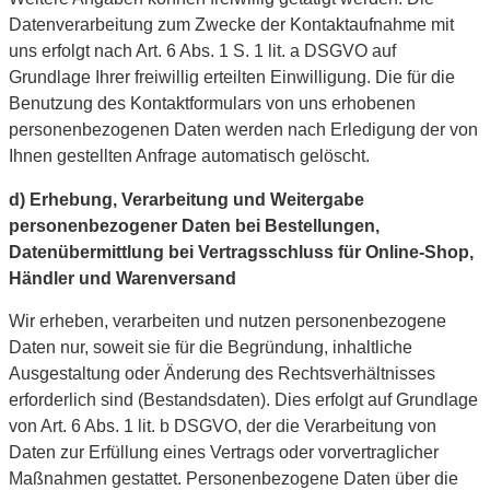
Datenverarbeitung zum Zwecke der Kontaktaufnahme mit
uns erfolgt nach Art. 6 Abs. 1 S. 1 lit. a DSGVO auf
Grundlage Ihrer freiwillig erteilten Einwilligung. Die für die
Benutzung des Kontaktformulars von uns erhobenen
personenbezogenen Daten werden nach Erledigung der von
Ihnen gestellten Anfrage automatisch gelöscht.
d) Erhebung, Verarbeitung und Weitergabe
personenbezogener Daten bei Bestellungen,
Datenübermittlung bei Vertragsschluss für Online-Shop,
Händler und Warenversand
Wir erheben, verarbeiten und nutzen personenbezogene
Daten nur, soweit sie für die Begründung, inhaltliche
Ausgestaltung oder Änderung des Rechtsverhältnisses
erforderlich sind (Bestandsdaten). Dies erfolgt auf Grundlage
von Art. 6 Abs. 1 lit. b DSGVO, der die Verarbeitung von
Daten zur Erfüllung eines Vertrags oder vorvertraglicher
Maßnahmen gestattet. Personenbezogene Daten über die