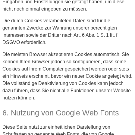
Eingaben und Einstellungen sie getätigt haben, um diese
nicht noch einmal eingeben zu müssen.
Die durch Cookies verarbeiteten Daten sind für die
genannten Zwecke zur Wahrung unserer berechtigten
Interessen sowie der Dritter nach Art. 6 Abs. 1 S. 1 lit. f
DSGVO erforderlich.
Die meisten Browser akzeptieren Cookies automatisch. Sie
können Ihren Browser jedoch so konfigurieren, dass keine
Cookies auf Ihrem Computer gespeichert werden oder stets
ein Hinweis erscheint, bevor ein neuer Cookie angelegt wird.
Die vollständige Deaktivierung von Cookies kann jedoch
dazu führen, dass Sie nicht alle Funktionen unserer Website
nutzen können.
6. Nutzung von Google Web Fonts
Diese Seite nutzt zur einheitlichen Darstellung von
Schriftarten so genannte Web Fonts, die von Google