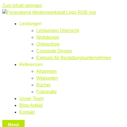
Zum Inhalt springen
Leistungen
Leistungen Übersicht
Webdesign
Onlineshop
Corporate Design
Exklusiv für Bestattungsunternehmen
Referenzen
Allgemein
Webseiten
Bücher
Fotografie
Unser Team
Blog-Artikel
Kontakt
Menü