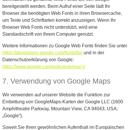
bereitgestellt werden. Beim Aufruf einer Seite lädt Ihr
Browser die benötigten Web Fonts in ihren Browsercache,
um Texte und Schriftarten korrekt anzuzeigen. Wenn Ihr
Browser Web Fonts nicht unterstützt, wird eine
Standardschrift von Ihrem Computer genutzt.
Weitere Informationen zu Google Web Fonts finden Sie unter
https://developers.google.com/fonts/faq
und in der
Datenschutzerklärung von Google:
https://www.google.com/policies/privacy/
7. Verwendung von Google Maps
Wir verwenden auf unserer Website die Funktion zur
Einbettung von GoogleMaps-Karten der Google LLC (1600
Amphitheatre Parkway, Mountain View, CA 94043, USA;
„Google“).
Soweit Sie Ihren gewöhnlichen Aufenthalt im Europäischen