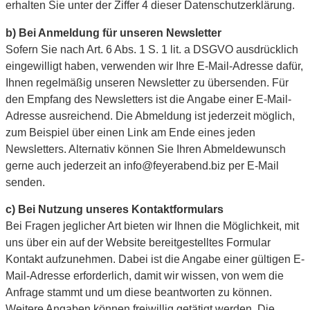
erhalten Sie unter der Ziffer 4 dieser Datenschutzerklärung.
b) Bei Anmeldung für unseren Newsletter
Sofern Sie nach Art. 6 Abs. 1 S. 1 lit. a DSGVO ausdrücklich
eingewilligt haben, verwenden wir Ihre E-Mail-Adresse dafür,
Ihnen regelmäßig unseren Newsletter zu übersenden. Für
den Empfang des Newsletters ist die Angabe einer E-Mail-
Adresse ausreichend. Die Abmeldung ist jederzeit möglich,
zum Beispiel über einen Link am Ende eines jeden
Newsletters. Alternativ können Sie Ihren Abmeldewunsch
gerne auch jederzeit an info@feyerabend.biz per E-Mail
senden.
c) Bei Nutzung unseres Kontaktformulars
Bei Fragen jeglicher Art bieten wir Ihnen die Möglichkeit, mit
uns über ein auf der Website bereitgestelltes Formular
Kontakt aufzunehmen. Dabei ist die Angabe einer gültigen E-
Mail-Adresse erforderlich, damit wir wissen, von wem die
Anfrage stammt und um diese beantworten zu können.
Weitere Angaben können freiwillig getätigt werden. Die