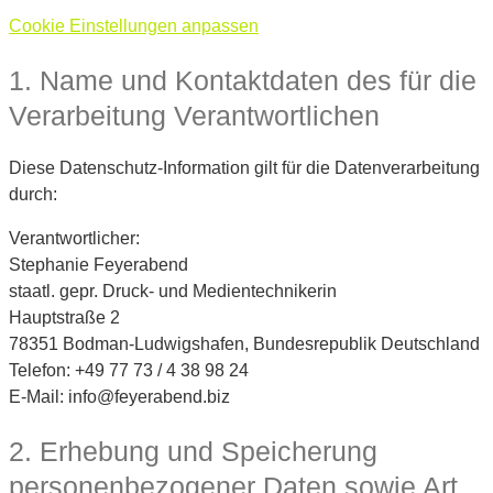
Cookie Einstellungen anpassen
1. Name und Kontaktdaten des für die
Verarbeitung Verantwortlichen
Diese Datenschutz-Information gilt für die Datenverarbeitung
durch:
Verantwortlicher:
Stephanie Feyerabend
staatl. gepr. Druck- und Medientechnikerin
Hauptstraße 2
78351 Bodman-Ludwigshafen, Bundesrepublik Deutschland
Telefon: +49 77 73 / 4 38 98 24
E-Mail: info@feyerabend.biz
2. Erhebung und Speicherung
personenbezogener Daten sowie Art