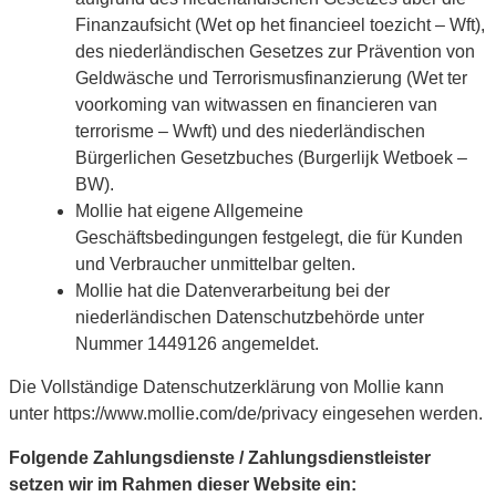
Finanzaufsicht (Wet op het financieel toezicht – Wft),
des niederländischen Gesetzes zur Prävention von
Geldwäsche und Terrorismusfinanzierung (Wet ter
voorkoming van witwassen en financieren van
terrorisme – Wwft) und des niederländischen
Bürgerlichen Gesetzbuches (Burgerlijk Wetboek –
BW).
Mollie hat eigene Allgemeine
Geschäftsbedingungen festgelegt, die für Kunden
und Verbraucher unmittelbar gelten.
Mollie hat die Datenverarbeitung bei der
niederländischen Datenschutzbehörde unter
Nummer 1449126 angemeldet.
Die Vollständige Datenschutzerklärung von Mollie kann
unter https://www.mollie.com/de/privacy eingesehen werden.
Folgende Zahlungsdienste / Zahlungsdienstleister
setzen wir im Rahmen dieser Website ein: