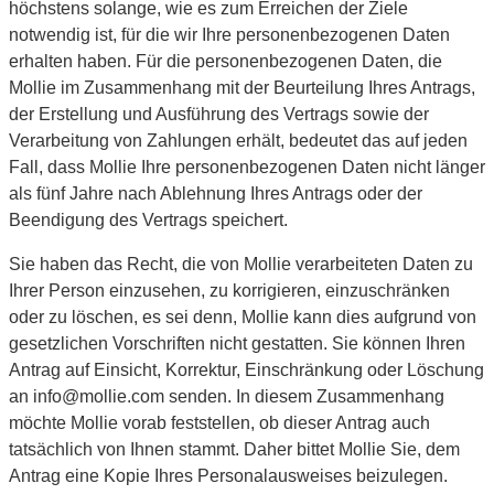
höchstens solange, wie es zum Erreichen der Ziele
notwendig ist, für die wir Ihre personenbezogenen Daten
erhalten haben. Für die personenbezogenen Daten, die
Mollie im Zusammenhang mit der Beurteilung Ihres Antrags,
der Erstellung und Ausführung des Vertrags sowie der
Verarbeitung von Zahlungen erhält, bedeutet das auf jeden
Fall, dass Mollie Ihre personenbezogenen Daten nicht länger
als fünf Jahre nach Ablehnung Ihres Antrags oder der
Beendigung des Vertrags speichert.
Sie haben das Recht, die von Mollie verarbeiteten Daten zu
Ihrer Person einzusehen, zu korrigieren, einzuschränken
oder zu löschen, es sei denn, Mollie kann dies aufgrund von
gesetzlichen Vorschriften nicht gestatten. Sie können Ihren
Antrag auf Einsicht, Korrektur, Einschränkung oder Löschung
an info@mollie.com senden. In diesem Zusammenhang
möchte Mollie vorab feststellen, ob dieser Antrag auch
tatsächlich von Ihnen stammt. Daher bittet Mollie Sie, dem
Antrag eine Kopie Ihres Personalausweises beizulegen.