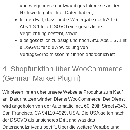
überwiegendes schutzwürdiges Interesse an der
Nichtweitergabe Ihrer Daten haben,
für den Fall, dass für die Weitergabe nach Art. 6
Abs.1 S.1 lit. c DSGVO eine gesetzliche
Verpflichtung besteht, sowie
dies gesetzlich zulässig und nach Art.6 Abs.1 S. 1 lit.
b DSGVO für die Abwicklung von
Vertragsverhältnissen mit Ihnen erforderlich ist.
4. Shopfunktion über WooCommerce
(German Market PlugIn)
Wir bieten Ihnen über unsere Webseite Produkte zum Kauf
an. Dafür nutzen wir den Dienst WooCommerce. Der Dienst
wird angeboten von der Automattic Inc., 60, 29th Street #343,
San Francisco, CA 94110-4929, USA. Die USA gelten nach
der DSGVO als unsicheres Drittland was das
Datenschutzniveau betrifft. Über die weitere Verarbeitung