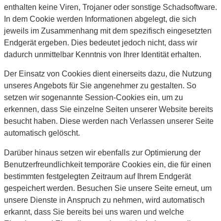
enthalten keine Viren, Trojaner oder sonstige Schadsoftware.
In dem Cookie werden Informationen abgelegt, die sich
jeweils im Zusammenhang mit dem spezifisch eingesetzten
Endgerät ergeben. Dies bedeutet jedoch nicht, dass wir
dadurch unmittelbar Kenntnis von Ihrer Identität erhalten.
Der Einsatz von Cookies dient einerseits dazu, die Nutzung
unseres Angebots für Sie angenehmer zu gestalten. So
setzen wir sogenannte Session-Cookies ein, um zu
erkennen, dass Sie einzelne Seiten unserer Website bereits
besucht haben. Diese werden nach Verlassen unserer Seite
automatisch gelöscht.
Darüber hinaus setzen wir ebenfalls zur Optimierung der
Benutzerfreundlichkeit temporäre Cookies ein, die für einen
bestimmten festgelegten Zeitraum auf Ihrem Endgerät
gespeichert werden. Besuchen Sie unsere Seite erneut, um
unsere Dienste in Anspruch zu nehmen, wird automatisch
erkannt, dass Sie bereits bei uns waren und welche