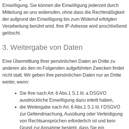
Einwilligung. Sie können die Einwilligung jederzeit durch
Mitteilung an uns widerrufen, ohne dass die Rechtmäßigkeit
der aufgrund der Einwilligung bis zum Widerruf erfolgten
Verarbeitung berührt wird. Ihre IP-Adresse wird anschließend
gelöscht.
3. Weitergabe von Daten
Eine Übermittlung Ihrer persönlichen Daten an Dritte zu
anderen als den im Folgenden aufgeführten Zwecken findet
nicht statt. Wir geben Ihre persönlichen Daten nur an Dritte
weiter, wenn:
Sie Ihre nach Art. 6 Abs.1 S.1 lit. a DSGVO
ausdrückliche Einwilligung dazu erteilt haben,
die Weitergabe nach Art. 6 Abs.1 S.1 lit. f DSGVO
zur Geltendmachung, Ausübung oder Verteidigung
von Rechtsansprüchen erforderlich ist und kein
Grund zur Annahme besteht, dass Sie ein