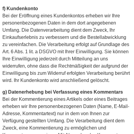
f) Kundenkonto
Bei der Eröffnung eines Kundenkontos erheben wir Ihre
personenbezogenen Daten in dem dort angegebenen
Umfang. Die Datenverarbeitung dient dem Zweck, Ihr
Einkaufserlebnis zu verbessern und die Bestellabwicklung
zu vereinfachen. Die Verarbeitung erfolgt auf Grundlage des
Art. 6 Abs. 1 lit. a DSGVO mit Ihrer Einwilligung. Sie können
Ihre Einwilligung jederzeit durch Mitteilung an uns
widerrufen, ohne dass die Rechtmäßigkeit der aufgrund der
Einwilligung bis zum Widerruf erfolgten Verarbeitung berührt
wird. Ihr Kundenkonto wird anschließend gelöscht.
g) Datenerhebung bei Verfassung eines Kommentars
Bei der Kommentierung eines Artikels oder eines Beitrages
erheben wir Ihre personenbezogenen Daten (Name, E-Mail-
Adresse, Kommentartext) nur in dem von Ihnen zur
Verfügung gestellten Umfang. Die Verarbeitung dient dem
Zweck, eine Kommentierung zu ermöglichen und