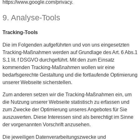
https://www.google.com/privacy.
9. Analyse-Tools
Tracking-Tools
Die im Folgenden aufgeführten und von uns eingesetzten
Tracking-Maßnahmen werden auf Grundlage des Art. 6 Abs.1
S.1 lit. f DSGVO durchgeführt. Mit den zum Einsatz
kommenden Tracking-Maßnahmen wollen wir eine
bedarfsgerechte Gestaltung und die fortlaufende Optimierung
unserer Webseite sicherstellen.
Zum anderen setzen wir die Tracking-Maßnahmen ein, um
die Nutzung unserer Webseite statistisch zu erfassen und
zum Zwecke der Optimierung unseres Angebotes für Sie
auszuwerten. Diese Interessen sind als berechtigt im Sinne
der vorgenannten Vorschrift anzusehen.
Die jeweiligen Datenverarbeitungszwecke und