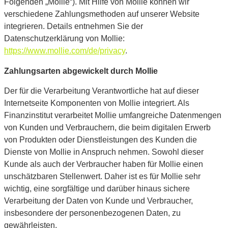
Folgenden „Mollie“). Mit Hilfe von Mollie können wir
verschiedene Zahlungsmethoden auf unserer Website
integrieren. Details entnehmen Sie der
Datenschutzerklärung von Mollie:
https://www.mollie.com/de/privacy
.
Zahlungsarten abgewickelt durch Mollie
Der für die Verarbeitung Verantwortliche hat auf dieser
Internetseite Komponenten von Mollie integriert. Als
Finanzinstitut verarbeitet Mollie umfangreiche Datenmengen
von Kunden und Verbrauchern, die beim digitalen Erwerb
von Produkten oder Dienstleistungen des Kunden die
Dienste von Mollie in Anspruch nehmen. Sowohl dieser
Kunde als auch der Verbraucher haben für Mollie einen
unschätzbaren Stellenwert. Daher ist es für Mollie sehr
wichtig, eine sorgfältige und darüber hinaus sichere
Verarbeitung der Daten von Kunde und Verbraucher,
insbesondere der personenbezogenen Daten, zu
gewährleisten.