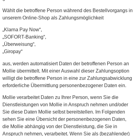
Wählt die betroffene Person während des Bestellvorgangs in
unserem Online-Shop als Zahlungsmöglichkeit
„Klarna Pay Now“,
„SOFORT-Banking“,
„Überweisung“,
„Giropay“
aus, werden automatisiert Daten der betroffenen Person an
Mollie übermittelt. Mit einer Auswahl dieser Zahlungsoption
willigt die betroffene Person in eine zur Zahlungsabwicklung
erforderliche Übermittlung personenbezogener Daten ein.
Mollie verarbeitet Daten zu Ihrer Person, wenn Sie die
Dienstleistungen von Mollie in Anspruch nehmen und/oder
Sie diese Daten Mollie selbst bereitstellen. Im Folgenden
sehen Sie eine Übersicht der personenbezogenen Daten,
die Mollie abhängig von der Dienstleistung, die Sie in
Anspruch nehmen, verarbeitet. Wenn Sie als (bezahlender)