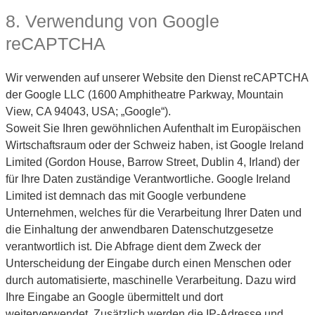
8. Verwendung von Google
reCAPTCHA
Wir verwenden auf unserer Website den Dienst reCAPTCHA
der Google LLC (1600 Amphitheatre Parkway, Mountain
View, CA 94043, USA; „Google“).
Soweit Sie Ihren gewöhnlichen Aufenthalt im Europäischen
Wirtschaftsraum oder der Schweiz haben, ist Google Ireland
Limited (Gordon House, Barrow Street, Dublin 4, Irland) der
für Ihre Daten zuständige Verantwortliche. Google Ireland
Limited ist demnach das mit Google verbundene
Unternehmen, welches für die Verarbeitung Ihrer Daten und
die Einhaltung der anwendbaren Datenschutzgesetze
verantwortlich ist. Die Abfrage dient dem Zweck der
Unterscheidung der Eingabe durch einen Menschen oder
durch automatisierte, maschinelle Verarbeitung. Dazu wird
Ihre Eingabe an Google übermittelt und dort
weiterverwendet. Zusätzlich werden die IP-Adresse und