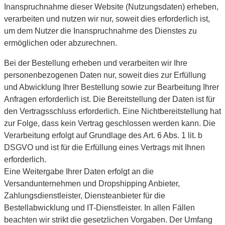
Inanspruchnahme dieser Website (Nutzungsdaten) erheben,
verarbeiten und nutzen wir nur, soweit dies erforderlich ist,
um dem Nutzer die Inanspruchnahme des Dienstes zu
ermöglichen oder abzurechnen.
Bei der Bestellung erheben und verarbeiten wir Ihre
personenbezogenen Daten nur, soweit dies zur Erfüllung
und Abwicklung Ihrer Bestellung sowie zur Bearbeitung Ihrer
Anfragen erforderlich ist. Die Bereitstellung der Daten ist für
den Vertragsschluss erforderlich. Eine Nichtbereitstellung hat
zur Folge, dass kein Vertrag geschlossen werden kann. Die
Verarbeitung erfolgt auf Grundlage des Art. 6 Abs. 1 lit. b
DSGVO und ist für die Erfüllung eines Vertrags mit Ihnen
erforderlich.
Eine Weitergabe Ihrer Daten erfolgt an die
Versandunternehmen und Dropshipping Anbieter,
Zahlungsdienstleister, Diensteanbieter für die
Bestellabwicklung und IT-Dienstleister. In allen Fällen
beachten wir strikt die gesetzlichen Vorgaben. Der Umfang