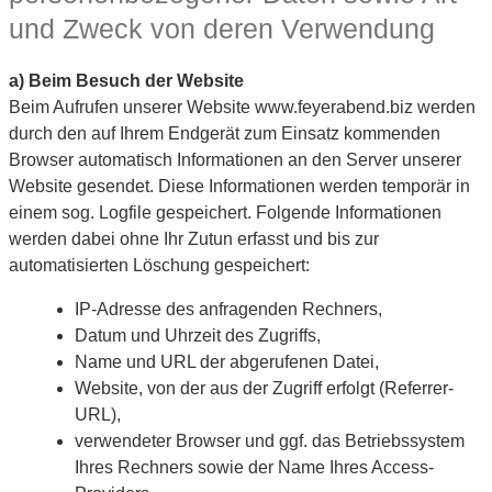
und Zweck von deren Verwendung
a) Beim Besuch der Website
Beim Aufrufen unserer Website www.feyerabend.biz werden
durch den auf Ihrem Endgerät zum Einsatz kommenden
Browser automatisch Informationen an den Server unserer
Website gesendet. Diese Informationen werden temporär in
einem sog. Logfile gespeichert. Folgende Informationen
werden dabei ohne Ihr Zutun erfasst und bis zur
automatisierten Löschung gespeichert:
IP-Adresse des anfragenden Rechners,
Datum und Uhrzeit des Zugriffs,
Name und URL der abgerufenen Datei,
Website, von der aus der Zugriff erfolgt (Referrer-
URL),
verwendeter Browser und ggf. das Betriebssystem
Ihres Rechners sowie der Name Ihres Access-