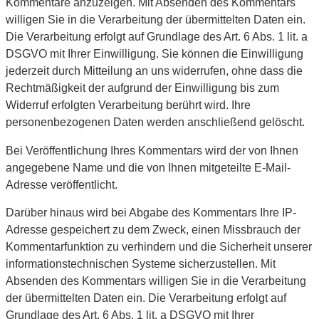
Kommentare anzuzeigen. Mit Absenden des Kommentars
willigen Sie in die Verarbeitung der übermittelten Daten ein.
Die Verarbeitung erfolgt auf Grundlage des Art. 6 Abs. 1 lit. a
DSGVO mit Ihrer Einwilligung. Sie können die Einwilligung
jederzeit durch Mitteilung an uns widerrufen, ohne dass die
Rechtmäßigkeit der aufgrund der Einwilligung bis zum
Widerruf erfolgten Verarbeitung berührt wird. Ihre
personenbezogenen Daten werden anschließend gelöscht.
Bei Veröffentlichung Ihres Kommentars wird der von Ihnen
angegebene Name und die von Ihnen mitgeteilte E-Mail-
Adresse veröffentlicht.
Darüber hinaus wird bei Abgabe des Kommentars Ihre IP-
Adresse gespeichert zu dem Zweck, einen Missbrauch der
Kommentarfunktion zu verhindern und die Sicherheit unserer
informationstechnischen Systeme sicherzustellen. Mit
Absenden des Kommentars willigen Sie in die Verarbeitung
der übermittelten Daten ein. Die Verarbeitung erfolgt auf
Grundlage des Art. 6 Abs. 1 lit. a DSGVO mit Ihrer