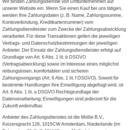
Wir binden Zahlungsdienste von Drittunternehmen auf
unserer Website ein. Wenn Sie einen Kauf bei uns tätigen,
werden Ihre Zahlungsdaten (z. B. Name, Zahlungssumme,
Kontoverbindung, Kreditkartennummer) vom
Zahlungsdienstleister zum Zwecke der Zahlungsabwicklung
verarbeitet. Für diese Transaktionen gelten die jeweiligen
Vertrags- und Datenschutzbestimmungen der jeweiligen
Anbieter. Der Einsatz der Zahlungsdienstleister erfolgt auf
Grundlage von Art. 6 Abs. 1 lit. b DSGVO
(Vertragsabwicklung) sowie im Interesse eines möglichst
reibungslosen, komfortablen und sicheren
Zahlungsvorgangs (Art. 6 Abs. 1 lit. f DSGVO). Soweit für
bestimmte Handlungen Ihre Einwilligung abgefragt wird, ist
Art. 6 Abs. 1 lit. a DSGVO Rechtsgrundlage der
Datenverarbeitung; Einwilligungen sind jederzeit für die
Zukunft widerrufbar.
Anbieter des Zahlungsdienstes ist die Mollie B.V.,
Keizersgracht 126, 1015CW Amsterdam, Niederlande (im