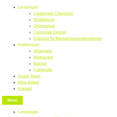
Leistungen
Leistungen Übersicht
Webdesign
Onlineshop
Corporate Design
Exklusiv für Bestattungsunternehmen
Referenzen
Allgemein
Webseiten
Bücher
Fotografie
Unser Team
Blog-Artikel
Kontakt
Menü
Leistungen