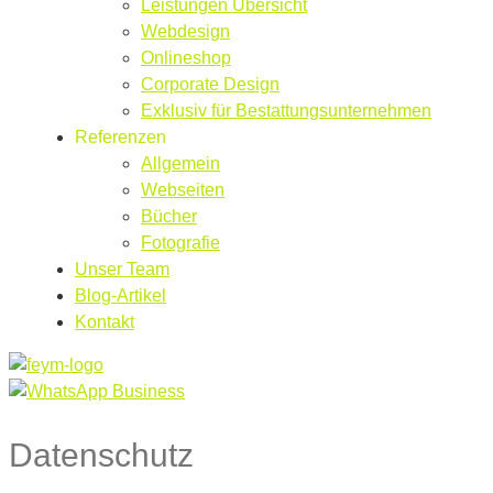
Leistungen Übersicht
Webdesign
Onlineshop
Corporate Design
Exklusiv für Bestattungsunternehmen
Referenzen
Allgemein
Webseiten
Bücher
Fotografie
Unser Team
Blog-Artikel
Kontakt
Datenschutz