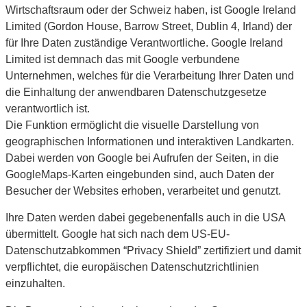
Wirtschaftsraum oder der Schweiz haben, ist Google Ireland
Limited (Gordon House, Barrow Street, Dublin 4, Irland) der
für Ihre Daten zuständige Verantwortliche. Google Ireland
Limited ist demnach das mit Google verbundene
Unternehmen, welches für die Verarbeitung Ihrer Daten und
die Einhaltung der anwendbaren Datenschutzgesetze
verantwortlich ist.
Die Funktion ermöglicht die visuelle Darstellung von
geographischen Informationen und interaktiven Landkarten.
Dabei werden von Google bei Aufrufen der Seiten, in die
GoogleMaps-Karten eingebunden sind, auch Daten der
Besucher der Websites erhoben, verarbeitet und genutzt.
Ihre Daten werden dabei gegebenenfalls auch in die USA
übermittelt. Google hat sich nach dem US-EU-
Datenschutzabkommen “Privacy Shield” zertifiziert und damit
verpflichtet, die europäischen Datenschutzrichtlinien
einzuhalten.