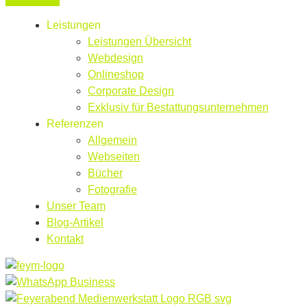
Leistungen
Leistungen Übersicht
Webdesign
Onlineshop
Corporate Design
Exklusiv für Bestattungsunternehmen
Referenzen
Allgemein
Webseiten
Bücher
Fotografie
Unser Team
Blog-Artikel
Kontakt