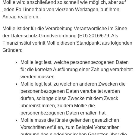
Mollie wird anschließend so schnell wie möglich, aber auf
jeden Fall innerhalb von vierzehn Werktagen, auf Ihren
Antrag reagieren.
Mollie ist der für die Verarbeitung Verantwortliche im Sinne
der Datenschutz-Grundverordnung (EU) 2016/679. Als
Finanzinstitut vertritt Mollie diesen Standpunkt aus folgenden
Gründen:
Mollie legt fest, welche personenbezogenen Daten
für die korrekte Ausführung einer Zahlung verarbeitet
werden müssen.
Mollie legt fest, zu welchen anderen Zwecken die
personenbezogenen Daten verarbeitet werden
dürfen, solange diese Zwecke mit dem Zweck
übereinstimmen, zu dem Mollie die
personenbezogenen Daten erhalten hat.
Mollie muss die für sie geltenden gesetzlichen
Vorschriften erfüllen, zum Beispiel Vorschriften
aufgrund des niederländischen Gesetzes über die