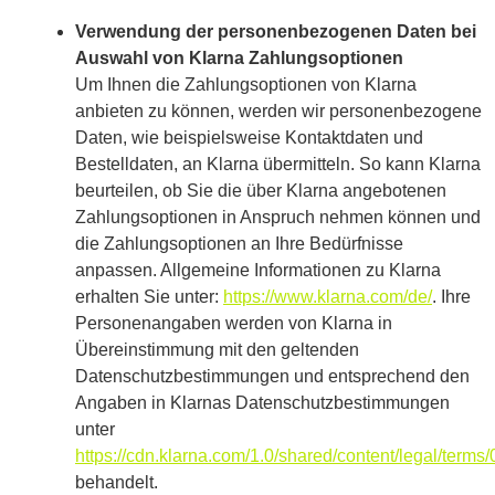
Verwendung der personenbezogenen Daten bei
Auswahl von Klarna Zahlungsoptionen
Um Ihnen die Zahlungsoptionen von Klarna
anbieten zu können, werden wir personenbezogene
Daten, wie beispielsweise Kontaktdaten und
Bestelldaten, an Klarna übermitteln. So kann Klarna
beurteilen, ob Sie die über Klarna angebotenen
Zahlungsoptionen in Anspruch nehmen können und
die Zahlungsoptionen an Ihre Bedürfnisse
anpassen. Allgemeine Informationen zu Klarna
erhalten Sie unter:
https://www.klarna.com/de/
. Ihre
Personenangaben werden von Klarna in
Übereinstimmung mit den geltenden
Datenschutzbestimmungen und entsprechend den
Angaben in Klarnas Datenschutzbestimmungen
unter
https://cdn.klarna.com/1.0/shared/content/legal/terms
behandelt.