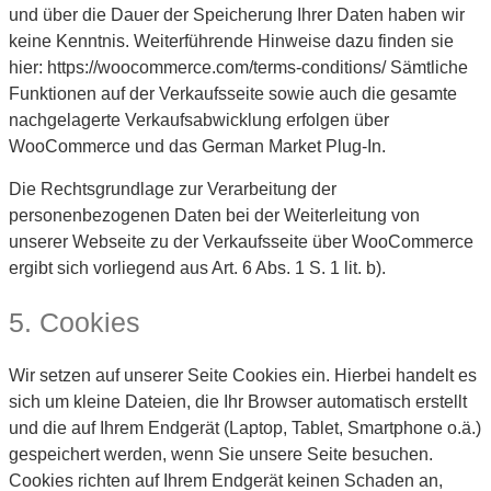
und über die Dauer der Speicherung Ihrer Daten haben wir
keine Kenntnis. Weiterführende Hinweise dazu finden sie
hier: https://woocommerce.com/terms-conditions/ Sämtliche
Funktionen auf der Verkaufsseite sowie auch die gesamte
nachgelagerte Verkaufsabwicklung erfolgen über
WooCommerce und das German Market Plug-In.
Die Rechtsgrundlage zur Verarbeitung der
personenbezogenen Daten bei der Weiterleitung von
unserer Webseite zu der Verkaufsseite über WooCommerce
ergibt sich vorliegend aus Art. 6 Abs. 1 S. 1 lit. b).
5. Cookies
Wir setzen auf unserer Seite Cookies ein. Hierbei handelt es
sich um kleine Dateien, die Ihr Browser automatisch erstellt
und die auf Ihrem Endgerät (Laptop, Tablet, Smartphone o.ä.)
gespeichert werden, wenn Sie unsere Seite besuchen.
Cookies richten auf Ihrem Endgerät keinen Schaden an,