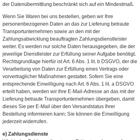
der Datenübermittlung beschränkt sich auf ein Mindestmaß.
Wenn Sie Waren bei uns bestellen, geben wir Ihre
personenbezogenen Daten an das zur Lieferung betraute
Transportunternehmen sowie an den mit der
Zahlungsabwicklung beauftragten Zahlungsdienstleister
weiter. Es werden nur solche Daten herausgegeben, die der
jeweilige Dienstleister zur Erfüllung seiner Aufgabe benötigt.
Rechtsgrundlage hierfür ist Art. 6 Abs. 1 lit. b DSGVO, der die
Verarbeitung von Daten zur Erfüllung eines Vertrags oder
vorvertraglicher Maßnahmen gestattet. Sofern Sie eine
entsprechende Einwilligung nach Art. 6 Abs. 1 lit. a DSGVO
erteilt haben, werden wir Ihre E-Mail-Adresse an das mit der
Lieferung betraute Transportunternehmen übergeben, damit
dieses Sie per E-Mail über den Versandstatus Ihrer
Bestellung informieren kann; Sie können die Einwilligung
jederzeit widerrufen.
e) Zahlungsdienste