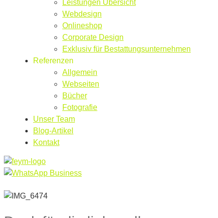
Leistungen Übersicht
Webdesign
Onlineshop
Corporate Design
Exklusiv für Bestattungsunternehmen
Referenzen
Allgemein
Webseiten
Bücher
Fotografie
Unser Team
Blog-Artikel
Kontakt