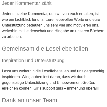
Jeder Kommentar zählt
Jeder einzelne Kommentar, den wir von euch erhalten, ist
wie ein Lichtblick für uns. Eure liebevollen Worte und eure
Unterstützung bedeuten uns sehr viel und motivieren uns,
weiterhin mit Leidenschaft und Hingabe an unseren Büchern
zu arbeiten.
Gemeinsam die Leseliebe teilen
Inspiration und Unterstützung
Lasst uns weiterhin die Leseliebe teilen und uns gegenseitig
inspirieren. Wir glauben fest daran, dass wir durch
gegenseitige Unterstützung und Empowerment Großes
erreichen können. Girls support girls – immer und überall!
Dank an unser Team