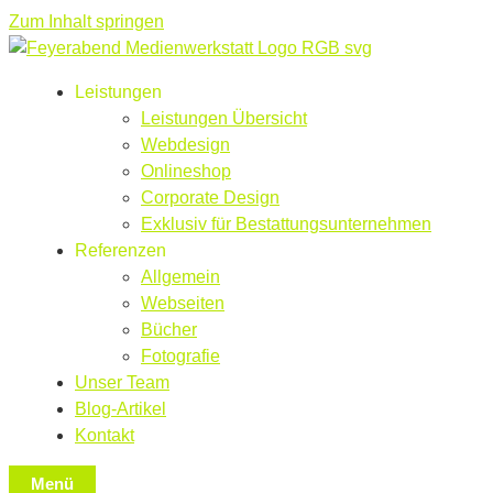
Zum Inhalt springen
Leistungen
Leistungen Übersicht
Webdesign
Onlineshop
Corporate Design
Exklusiv für Bestattungsunternehmen
Referenzen
Allgemein
Webseiten
Bücher
Fotografie
Unser Team
Blog-Artikel
Kontakt
Menü