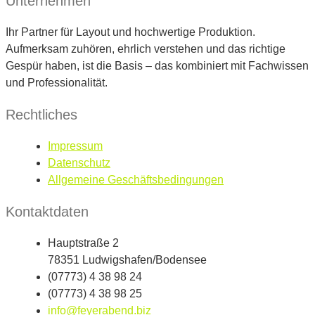
Unternehmen
Ihr Partner für Layout und hochwertige Produktion.
Aufmerksam zuhören, ehrlich verstehen und das richtige
Gespür haben, ist die Basis – das kombiniert mit Fachwissen
und Professionalität.
Rechtliches
Impressum
Datenschutz
Allgemeine Geschäftsbedingungen
Kontaktdaten
Hauptstraße 2
78351 Ludwigshafen/Bodensee
(07773) 4 38 98 24
(07773) 4 38 98 25
info@feyerabend.biz