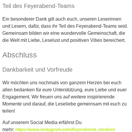
Teil des Feyerabend-Teams
Ein besonderer Dank gilt auch euch, unseren Leserinnen
und Lesern, dafür, dass ihr Teil des Feyerabend-Teams seid.
Gemeinsam bilden wir eine wundervolle Gemeinschaft, die
die Welt mit Liebe, Leselust und positiven Vibes bereichert.
Abschluss
Dankbarkeit und Vorfreude
Wir möchten uns nochmals von ganzem Herzen bei euch
allen bedanken für eure Unterstützung, eure Liebe und euer
Engagement. Wir freuen uns auf weitere inspirierende
Momente und darauf, die Leseliebe gemeinsam mit euch zu
teilen!
Auf unserem Social Media erfährst Du
mehr:
https://www.instagram.com/feyerabend_medien/