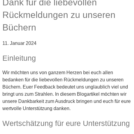
Dank für die liebevollen
Rückmeldungen zu unseren
Büchern
11. Januar 2024
Einleitung
Wir möchten uns von ganzem Herzen bei euch allen
bedanken für die liebevollen Rückmeldungen zu unseren
Büchern. Euer Feedback bedeutet uns unglaublich viel und
bringt uns zum Strahlen. In diesem Blogartikel möchten wir
unsere Dankbarkeit zum Ausdruck bringen und euch für eure
wertvolle Unterstützung danken.
Wertschätzung für eure Unterstützung