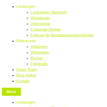
Leistungen
Leistungen Übersicht
Webdesign
Onlineshop
Corporate Design
Exklusiv für Bestattungsunternehmen
Referenzen
Allgemein
Webseiten
Bücher
Fotografie
Unser Team
Blog-Artikel
Kontakt
Menü
Leistungen