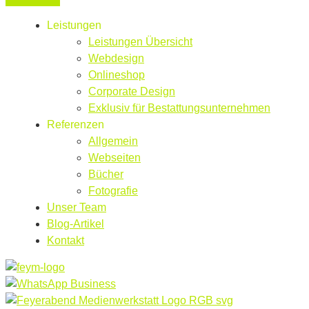
Leistungen
Leistungen Übersicht
Webdesign
Onlineshop
Corporate Design
Exklusiv für Bestattungsunternehmen
Referenzen
Allgemein
Webseiten
Bücher
Fotografie
Unser Team
Blog-Artikel
Kontakt