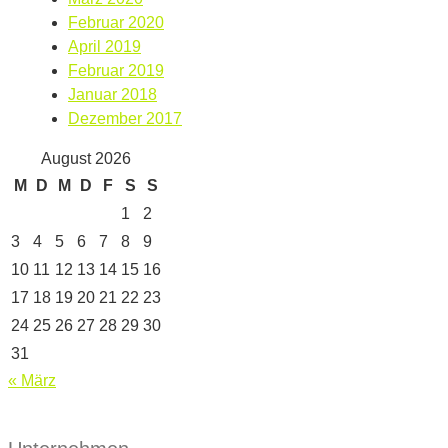
Februar 2020
April 2019
Februar 2019
Januar 2018
Dezember 2017
August 2026
M
D
M
D
F
S
S
1
2
3
4
5
6
7
8
9
10
11
12
13
14
15
16
17
18
19
20
21
22
23
24
25
26
27
28
29
30
31
« März