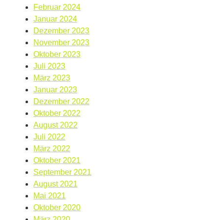
Februar 2024
Januar 2024
Dezember 2023
November 2023
Oktober 2023
Juli 2023
März 2023
Januar 2023
Dezember 2022
Oktober 2022
August 2022
Juli 2022
März 2022
Oktober 2021
September 2021
August 2021
Mai 2021
Oktober 2020
März 2020