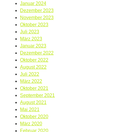
Januar 2024
Dezember 2023
November 2023
Oktober 2023
Juli 2023
März 2023
Januar 2023
Dezember 2022
Oktober 2022
August 2022
Juli 2022
März 2022
Oktober 2021
September 2021
August 2021
Mai 2021
Oktober 2020
März 2020
Februar 2020