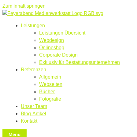
Zum Inhalt springen
Leistungen
Leistungen Übersicht
Webdesign
Onlineshop
Corporate Design
Exklusiv für Bestattungsunternehmen
Referenzen
Allgemein
Webseiten
Bücher
Fotografie
Unser Team
Blog-Artikel
Kontakt
Menü