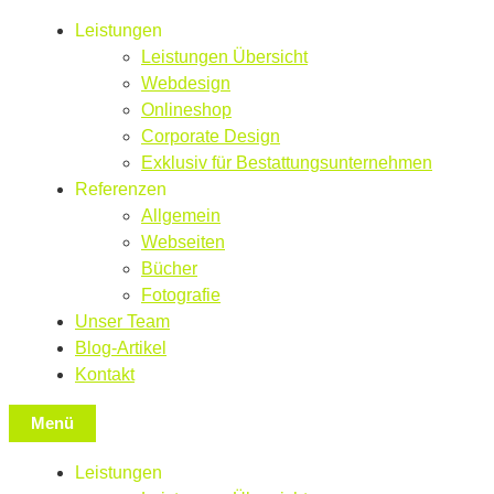
Leistungen
Leistungen Übersicht
Webdesign
Onlineshop
Corporate Design
Exklusiv für Bestattungsunternehmen
Referenzen
Allgemein
Webseiten
Bücher
Fotografie
Unser Team
Blog-Artikel
Kontakt
Menü
Leistungen