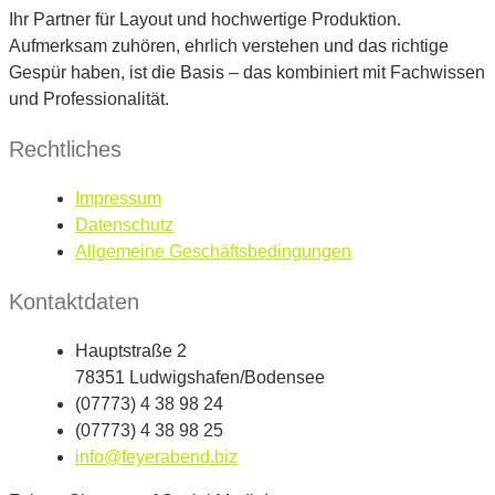
Ihr Partner für Layout und hochwertige Produktion.
Aufmerksam zuhören, ehrlich verstehen und das richtige
Gespür haben, ist die Basis – das kombiniert mit Fachwissen
und Professionalität.
Rechtliches
Impressum
Datenschutz
Allgemeine Geschäftsbedingungen
Kontaktdaten
Hauptstraße 2
78351 Ludwigshafen/Bodensee
(07773) 4 38 98 24
(07773) 4 38 98 25
info@feyerabend.biz