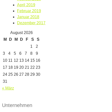
April 2019
Februar 2019
Januar 2018
Dezember 2017
August 2026
M
D
M
D
F
S
S
1
2
3
4
5
6
7
8
9
10
11
12
13
14
15
16
17
18
19
20
21
22
23
24
25
26
27
28
29
30
31
« März
Unternehmen