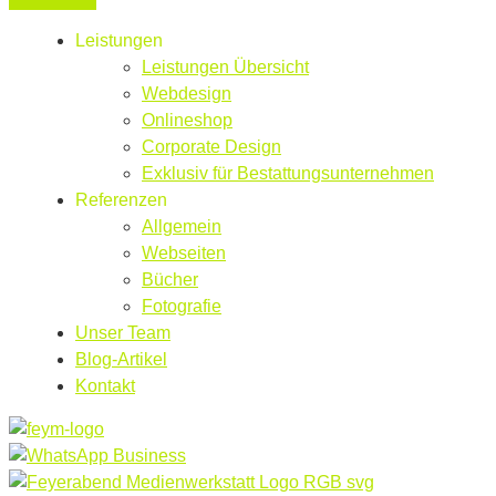
Leistungen
Leistungen Übersicht
Webdesign
Onlineshop
Corporate Design
Exklusiv für Bestattungsunternehmen
Referenzen
Allgemein
Webseiten
Bücher
Fotografie
Unser Team
Blog-Artikel
Kontakt