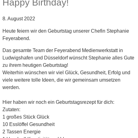
Happy Birthday!
8. August 2022
Heute feiern wir den Geburtstag unserer Chefin Stephanie
Feyerabend.
Das gesamte Team der Feyerabend Medienwerkstatt in
Ludwigshafen und Düsseldorf wünscht Stephanie alles Gute
zu ihrem heutigen Geburtstag!
Weiterhin wünschen wir viel Glück, Gesundheit, Erfolg und
viele weitere tolle Ideen, die wir gemeinsam umsetzen
werden.
Hier haben wir noch ein Geburtstagsrezept für dich:
Zutaten:
1 großes Stück Glück
10 Esslöffel Gesundheit
2 Tassen Energie