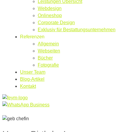
Leistungen Übersicht
Webdesign
Onlineshop
Corporate Design
Exklusiv für Bestattungsunternehmen
Referenzen
Allgemein
Webseiten
Bücher
Fotografie
Unser Team
Blog-Artikel
Kontakt