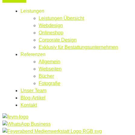
Leistungen
Leistungen Übersicht
Webdesign
Onlineshop
Corporate Design
Exklusiv für Bestattungsunternehmen
Referenzen
Allgemein
Webseiten
Bücher
Fotografie
Unser Team
Blog-Artikel
Kontakt