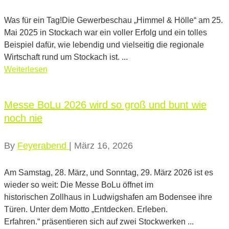
Was für ein Tag!Die Gewerbeschau „Himmel & Hölle“ am 25.
Mai 2025 in Stockach war ein voller Erfolg und ein tolles
Beispiel dafür, wie lebendig und vielseitig die regionale
Wirtschaft rund um Stockach ist. ...
Weiterlesen
Messe BoLu 2026 wird so groß und bunt wie
noch nie
By
Feyerabend
|
März 16, 2026
Am Samstag, 28. März, und Sonntag, 29. März 2026 ist es
wieder so weit: Die Messe BoLu öffnet im
historischen Zollhaus in Ludwigshafen am Bodensee ihre
Türen. Unter dem Motto „Entdecken. Erleben.
Erfahren.“ präsentieren sich auf zwei Stockwerken ...