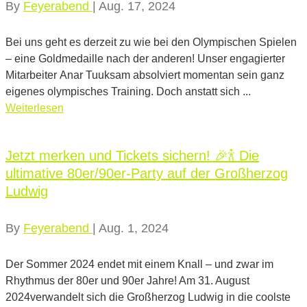
By
Feyerabend
|
Aug. 17, 2024
Bei uns geht es derzeit zu wie bei den Olympischen Spielen
– eine Goldmedaille nach der anderen! Unser engagierter
Mitarbeiter Anar Tuuksam absolviert momentan sein ganz
eigenes olympisches Training. Doch anstatt sich ...
Weiterlesen
Jetzt merken und Tickets sichern! 🎉🍾 Die
ultimative 80er/90er-Party auf der Großherzog
Ludwig
By
Feyerabend
|
Aug. 1, 2024
Der Sommer 2024 endet mit einem Knall – und zwar im
Rhythmus der 80er und 90er Jahre! Am 31. August
2024verwandelt sich die Großherzog Ludwig in die coolste