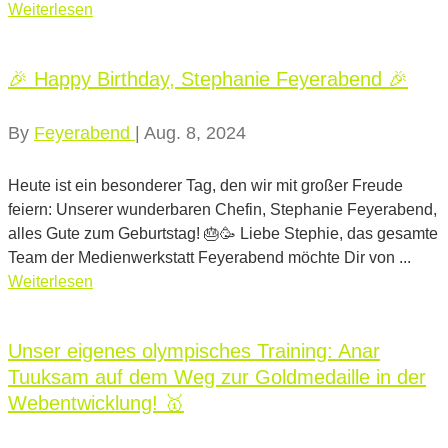
Weiterlesen
🎉 Happy Birthday, Stephanie Feyerabend 🎉
By
Feyerabend
|
Aug. 8, 2024
Heute ist ein besonderer Tag, den wir mit großer Freude
feiern: Unserer wunderbaren Chefin, Stephanie Feyerabend,
alles Gute zum Geburtstag! 🎂🥳 Liebe Stephie, das gesamte
Team der Medienwerkstatt Feyerabend möchte Dir von ...
Weiterlesen
Unser eigenes olympisches Training: Anar
Tuuksam auf dem Weg zur Goldmedaille in der
Webentwicklung! 🥇