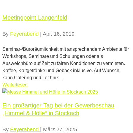
Meetingpoint Langenfeld
By
Feyerabend
|
Apr. 16, 2019
Seminar-/Büroräumlichkeit mit ansprechendem Ambiente für
Workshops, Seminare und Schulungen oder als
Ausweichbüro auf Zeit zu fairen Konditionen zu vermieten.
Kaffee, Kaltgetränke und Gebäck inklusive. Auf Wunsch
kann Catering und Technik ...
Weiterlesen
Ein großartiger Tag bei der Gewerbeschau
„Himmel & Hölle“ in Stockach
By
Feyerabend
|
März 27, 2025