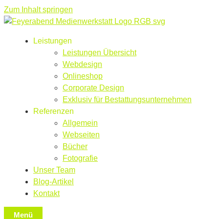
Zum Inhalt springen
Leistungen
Leistungen Übersicht
Webdesign
Onlineshop
Corporate Design
Exklusiv für Bestattungsunternehmen
Referenzen
Allgemein
Webseiten
Bücher
Fotografie
Unser Team
Blog-Artikel
Kontakt
Menü