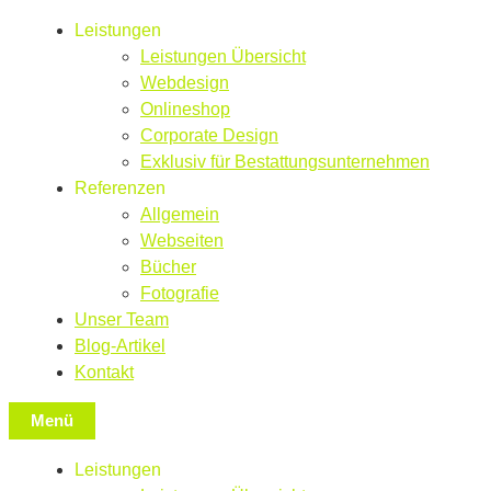
Leistungen
Leistungen Übersicht
Webdesign
Onlineshop
Corporate Design
Exklusiv für Bestattungsunternehmen
Referenzen
Allgemein
Webseiten
Bücher
Fotografie
Unser Team
Blog-Artikel
Kontakt
Menü
Leistungen