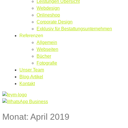
Leistungen Übersicht
Webdesign
Onlineshop
Corporate Design
Exklusiv für Bestattungsunternehmen
Referenzen
Allgemein
Webseiten
Bücher
Fotografie
Unser Team
Blog-Artikel
Kontakt
Monat:
April 2019