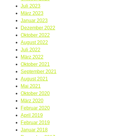
Juli 2023
März 2023
Januar 2023
Dezember 2022
Oktober 2022
August 2022
Juli 2022
März 2022
Oktober 2021
September 2021
August 2021
Mai 2021
Oktober 2020
März 2020
Februar 2020
April 2019
Februar 2019
Januar 2018