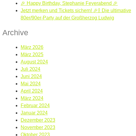
🎉 Happy Birthday, Stephanie Feyerabend 🎉
Jetzt merken und Tickets sichern! 🎉🍾 Die ultimative
80er/90er-Party auf der Großherzog Ludwig
Archive
März 2026
März 2025
August 2024
Juli 2024
Juni 2024
Mai 2024
April 2024
März 2024
Februar 2024
Januar 2024
Dezember 2023
November 2023
Oktober 2023