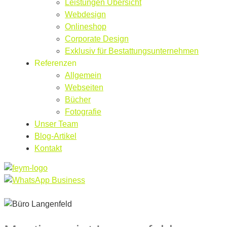
Leistungen Übersicht
Webdesign
Onlineshop
Corporate Design
Exklusiv für Bestattungsunternehmen
Referenzen
Allgemein
Webseiten
Bücher
Fotografie
Unser Team
Blog-Artikel
Kontakt