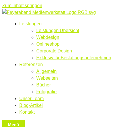
Zum Inhalt springen
Leistungen
Leistungen Übersicht
Webdesign
Onlineshop
Corporate Design
Exklusiv für Bestattungsunternehmen
Referenzen
Allgemein
Webseiten
Bücher
Fotografie
Unser Team
Blog-Artikel
Kontakt
Menü