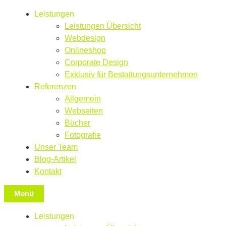
Leistungen
Leistungen Übersicht
Webdesign
Onlineshop
Corporate Design
Exklusiv für Bestattungsunternehmen
Referenzen
Allgemein
Webseiten
Bücher
Fotografie
Unser Team
Blog-Artikel
Kontakt
Menü
Leistungen