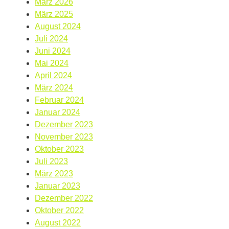
März 2026
März 2025
August 2024
Juli 2024
Juni 2024
Mai 2024
April 2024
März 2024
Februar 2024
Januar 2024
Dezember 2023
November 2023
Oktober 2023
Juli 2023
März 2023
Januar 2023
Dezember 2022
Oktober 2022
August 2022