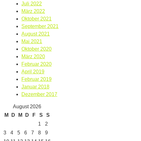
Juli 2022
März 2022
Oktober 2021
September 2021
August 2021
Mai 2021
Oktober 2020
März 2020
Februar 2020
April 2019
Februar 2019
Januar 2018
Dezember 2017
August 2026
M
D
M
D
F
S
S
1
2
3
4
5
6
7
8
9