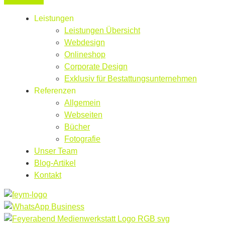
Leistungen
Leistungen Übersicht
Webdesign
Onlineshop
Corporate Design
Exklusiv für Bestattungsunternehmen
Referenzen
Allgemein
Webseiten
Bücher
Fotografie
Unser Team
Blog-Artikel
Kontakt