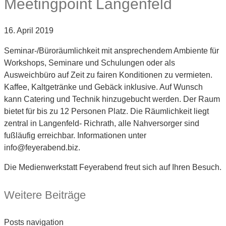
Meetingpoint Langenfeld
16. April 2019
Seminar-/Büroräumlichkeit mit ansprechendem Ambiente für
Workshops, Seminare und Schulungen oder als
Ausweichbüro auf Zeit zu fairen Konditionen zu vermieten.
Kaffee, Kaltgetränke und Gebäck inklusive. Auf Wunsch
kann Catering und Technik hinzugebucht werden. Der Raum
bietet für bis zu 12 Personen Platz. Die Räumlichkeit liegt
zentral in Langenfeld- Richrath, alle Nahversorger sind
fußläufig erreichbar. Informationen unter
info@feyerabend.biz.
Die Medienwerkstatt Feyerabend freut sich auf Ihren Besuch.
Weitere Beiträge
Posts navigation