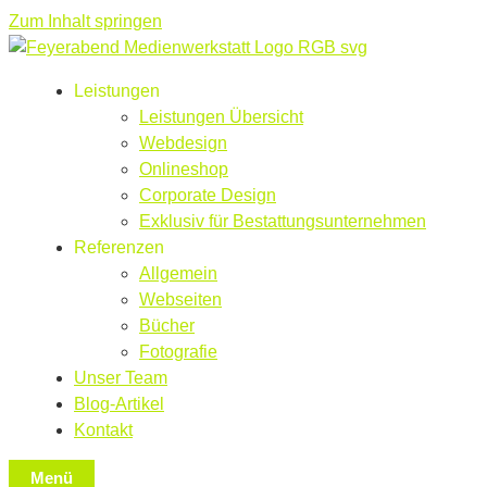
Zum Inhalt springen
Leistungen
Leistungen Übersicht
Webdesign
Onlineshop
Corporate Design
Exklusiv für Bestattungsunternehmen
Referenzen
Allgemein
Webseiten
Bücher
Fotografie
Unser Team
Blog-Artikel
Kontakt
Menü