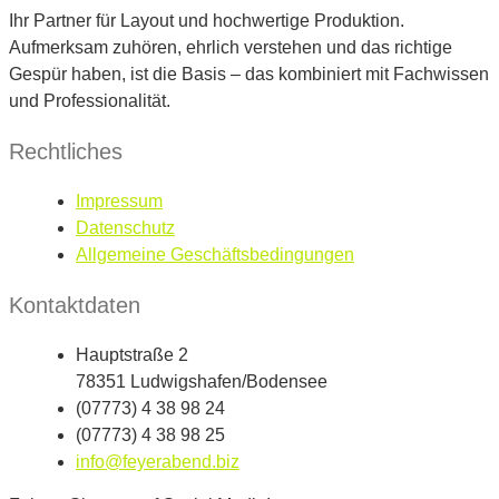
Ihr Partner für Layout und hochwertige Produktion.
Aufmerksam zuhören, ehrlich verstehen und das richtige
Gespür haben, ist die Basis – das kombiniert mit Fachwissen
und Professionalität.
Rechtliches
Impressum
Datenschutz
Allgemeine Geschäftsbedingungen
Kontaktdaten
Hauptstraße 2
78351 Ludwigshafen/Bodensee
(07773) 4 38 98 24
(07773) 4 38 98 25
info@feyerabend.biz