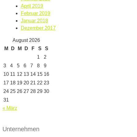
April 2019
Februar 2019
Januar 2018
Dezember 2017
August 2026
M
D
M
D
F
S
S
1
2
3
4
5
6
7
8
9
10
11
12
13
14
15
16
17
18
19
20
21
22
23
24
25
26
27
28
29
30
31
« März
Unternehmen