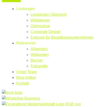
Leistungen
Leistungen Übersicht
Webdesign
Onlineshop
Corporate Design
Exklusiv für Bestattungsunternehmen
Referenzen
Allgemein
Webseiten
Bücher
Fotografie
Unser Team
Blog-Artikel
Kontakt