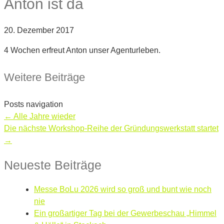
Anton ist da
20. Dezember 2017
4 Wochen erfreut Anton unser Agenturleben.
Weitere Beiträge
Posts navigation
← Alle Jahre wieder
Die nächste Workshop-Reihe der Gründungswerkstatt startet
→
Neueste Beiträge
Messe BoLu 2026 wird so groß und bunt wie noch
nie
Ein großartiger Tag bei der Gewerbeschau „Himmel