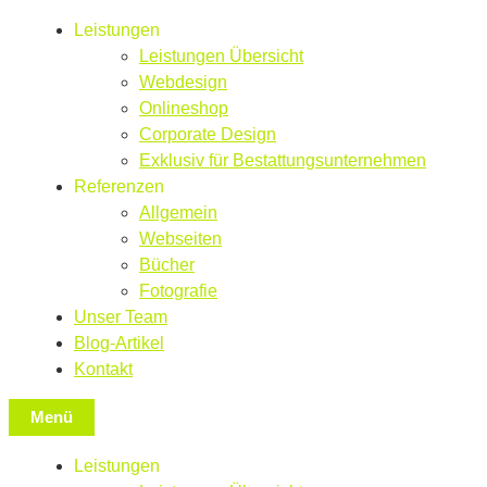
Leistungen
Leistungen Übersicht
Webdesign
Onlineshop
Corporate Design
Exklusiv für Bestattungsunternehmen
Referenzen
Allgemein
Webseiten
Bücher
Fotografie
Unser Team
Blog-Artikel
Kontakt
Menü
Leistungen