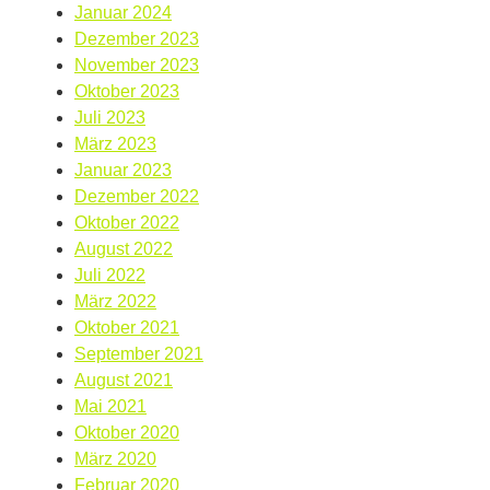
Januar 2024
Dezember 2023
November 2023
Oktober 2023
Juli 2023
März 2023
Januar 2023
Dezember 2022
Oktober 2022
August 2022
Juli 2022
März 2022
Oktober 2021
September 2021
August 2021
Mai 2021
Oktober 2020
März 2020
Februar 2020