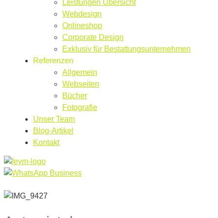
Leistungen Übersicht
Webdesign
Onlineshop
Corporate Design
Exklusiv für Bestattungsunternehmen
Referenzen
Allgemein
Webseiten
Bücher
Fotografie
Unser Team
Blog-Artikel
Kontakt