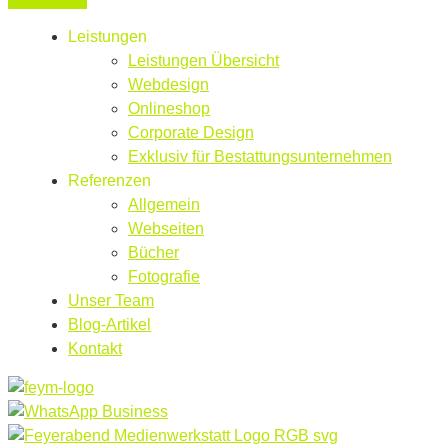
Leistungen
Leistungen Übersicht
Webdesign
Onlineshop
Corporate Design
Exklusiv für Bestattungsunternehmen
Referenzen
Allgemein
Webseiten
Bücher
Fotografie
Unser Team
Blog-Artikel
Kontakt