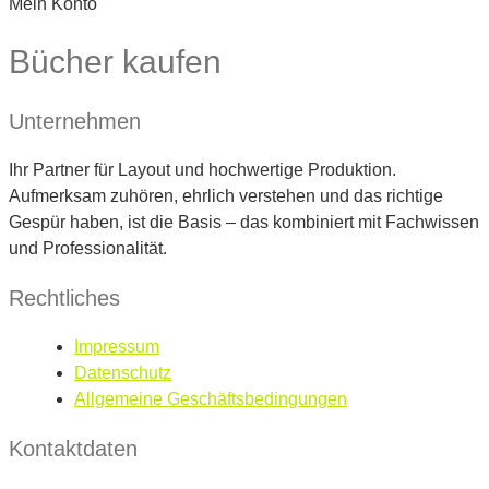
Mein Konto
Bücher kaufen
Unternehmen
Ihr Partner für Layout und hochwertige Produktion.
Aufmerksam zuhören, ehrlich verstehen und das richtige
Gespür haben, ist die Basis – das kombiniert mit Fachwissen
und Professionalität.
Rechtliches
Impressum
Datenschutz
Allgemeine Geschäftsbedingungen
Kontaktdaten