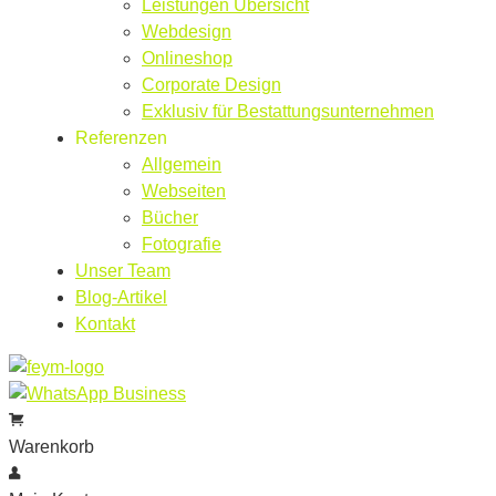
Leistungen Übersicht
Webdesign
Onlineshop
Corporate Design
Exklusiv für Bestattungsunternehmen
Referenzen
Allgemein
Webseiten
Bücher
Fotografie
Unser Team
Blog-Artikel
Kontakt
Warenkorb