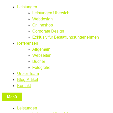
Leistungen
Leistungen Übersicht
Webdesign
Onlineshop
Corporate Design
Exklusiv für Bestattungsunternehmen
Referenzen
Allgemein
Webseiten
Bücher
Fotografie
Unser Team
Blog-Artikel
Kontakt
Menü
Leistungen