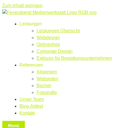
Zum Inhalt springen
Leistungen
Leistungen Übersicht
Webdesign
Onlineshop
Corporate Design
Exklusiv für Bestattungsunternehmen
Referenzen
Allgemein
Webseiten
Bücher
Fotografie
Unser Team
Blog-Artikel
Kontakt
Menü