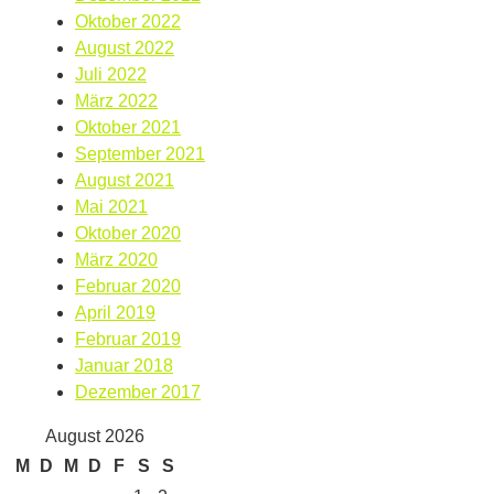
Oktober 2022
August 2022
Juli 2022
März 2022
Oktober 2021
September 2021
August 2021
Mai 2021
Oktober 2020
März 2020
Februar 2020
April 2019
Februar 2019
Januar 2018
Dezember 2017
August 2026
M
D
M
D
F
S
S