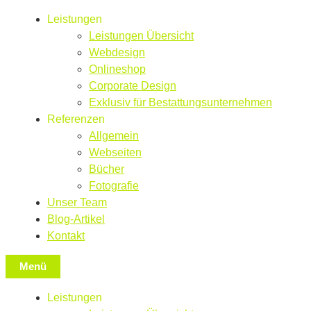
Leistungen
Leistungen Übersicht
Webdesign
Onlineshop
Corporate Design
Exklusiv für Bestattungsunternehmen
Referenzen
Allgemein
Webseiten
Bücher
Fotografie
Unser Team
Blog-Artikel
Kontakt
Menü
Leistungen