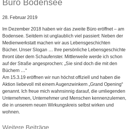
Büro Bodensee
28. Februar 2019
Im Dezember 2018 haben wir das zweite Büro eröffnet – am
Bodensee. Seitdem ist unglaublich viel passiert: Neben der
Medienwerkstatt machen wir aus Lebensgeschichten
Bücher. Unser Slogan … Ihre persönliche Lebensgeschichte
thront über dem Schaufenster. Mittlerweile werde ich schon
auf der Straße angesprochen: „Sie sind doch die mit den
Büchern …“
Am 15.3.19 eröffnen wir nun höchst offiziell und haben die
Aktion liebevoll mit einem Augenzwinkern „Grand Opening“
genannt. Ich freue mich wahnsinnig darauf, die umliegenden
Unternehmen, Unternehmer und Menschen kennenzulernen,
die in unserem neuen Wirkungskreis selbst wirken und
wohnen.
Weitere Beiträge