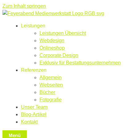
Zum Inhalt springen
Leistungen
Leistungen Übersicht
Webdesign
Onlineshop
Corporate Design
Exklusiv für Bestattungsunternehmen
Referenzen
Allgemein
Webseiten
Bücher
Fotografie
Unser Team
Blog-Artikel
Kontakt
Menü