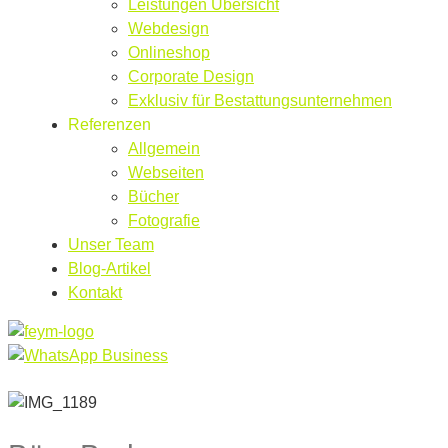
Leistungen Übersicht
Webdesign
Onlineshop
Corporate Design
Exklusiv für Bestattungsunternehmen
Referenzen
Allgemein
Webseiten
Bücher
Fotografie
Unser Team
Blog-Artikel
Kontakt