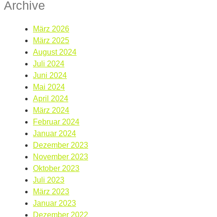
Archive
März 2026
März 2025
August 2024
Juli 2024
Juni 2024
Mai 2024
April 2024
März 2024
Februar 2024
Januar 2024
Dezember 2023
November 2023
Oktober 2023
Juli 2023
März 2023
Januar 2023
Dezember 2022