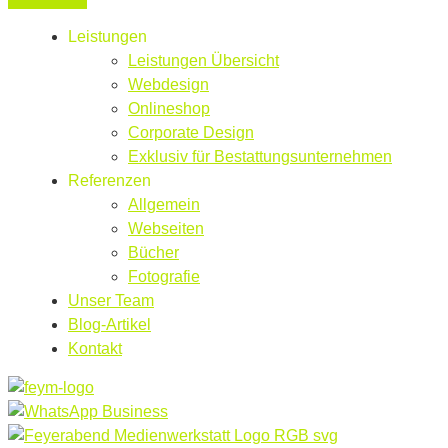
Leistungen
Leistungen Übersicht
Webdesign
Onlineshop
Corporate Design
Exklusiv für Bestattungsunternehmen
Referenzen
Allgemein
Webseiten
Bücher
Fotografie
Unser Team
Blog-Artikel
Kontakt