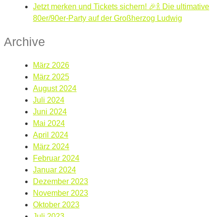
Jetzt merken und Tickets sichern! 🎉🍾 Die ultimative
80er/90er-Party auf der Großherzog Ludwig
Archive
März 2026
März 2025
August 2024
Juli 2024
Juni 2024
Mai 2024
April 2024
März 2024
Februar 2024
Januar 2024
Dezember 2023
November 2023
Oktober 2023
Juli 2023