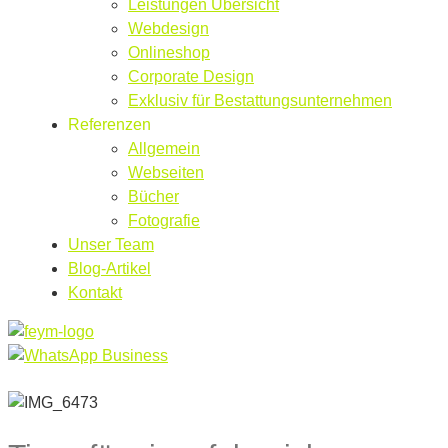
Leistungen Übersicht
Webdesign
Onlineshop
Corporate Design
Exklusiv für Bestattungsunternehmen
Referenzen
Allgemein
Webseiten
Bücher
Fotografie
Unser Team
Blog-Artikel
Kontakt