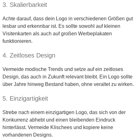
3. Skalierbarkeit
Achte darauf, dass dein Logo in verschiedenen Größen gut
lesbar und erkennbar ist. Es sollte sowohl auf kleinen
Visitenkarten als auch auf großen Werbeplakaten
funktionieren.
4. Zeitloses Design
Vermeide modische Trends und setze auf ein zeitloses
Design, das auch in Zukunft relevant bleibt. Ein Logo sollte
über Jahre hinweg Bestand haben, ohne veraltet zu wirken.
5. Einzigartigkeit
Strebe nach einem einzigartigen Logo, das sich von der
Konkurrenz abhebt und einen bleibenden Eindruck
hinterlässt. Vermeide Klischees und kopiere keine
vorhandenen Designs.