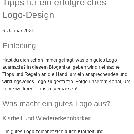
Tipps für ein erfolgreiches
Logo-Design
6. Januar 2024
Einleitung
Hast du dich schon immer gefragt, was ein gutes Logo
ausmacht? In diesem Blogartikel geben wir dir einfache
Tipps und Regeln an die Hand, um ein ansprechendes und
wirkungsvolles Logo zu gestalten. Folge unserem Kanal, um
keine weiteren Tipps zu verpassen!
Was macht ein gutes Logo aus?
Klarheit und Wiedererkennbarkeit
Ein gutes Logo zeichnet sich durch Klarheit und