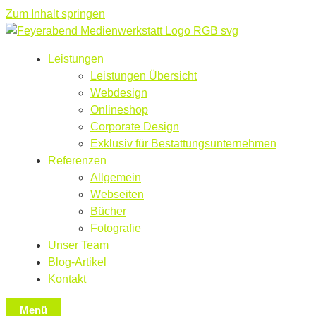
Zum Inhalt springen
Leistungen
Leistungen Übersicht
Webdesign
Onlineshop
Corporate Design
Exklusiv für Bestattungsunternehmen
Referenzen
Allgemein
Webseiten
Bücher
Fotografie
Unser Team
Blog-Artikel
Kontakt
Menü