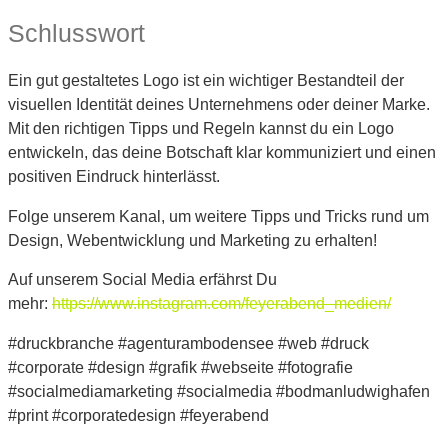
Schlusswort
Ein gut gestaltetes Logo ist ein wichtiger Bestandteil der
visuellen Identität deines Unternehmens oder deiner Marke.
Mit den richtigen Tipps und Regeln kannst du ein Logo
entwickeln, das deine Botschaft klar kommuniziert und einen
positiven Eindruck hinterlässt.
Folge unserem Kanal, um weitere Tipps und Tricks rund um
Design, Webentwicklung und Marketing zu erhalten!
Auf unserem Social Media erfährst Du
mehr:
https://www.instagram.com/feyerabend_medien/
#druckbranche #agenturambodensee #web #druck
#corporate #design #grafik #webseite #fotografie
#socialmediamarketing #socialmedia #bodmanludwighafen
#print #corporatedesign #feyerabend