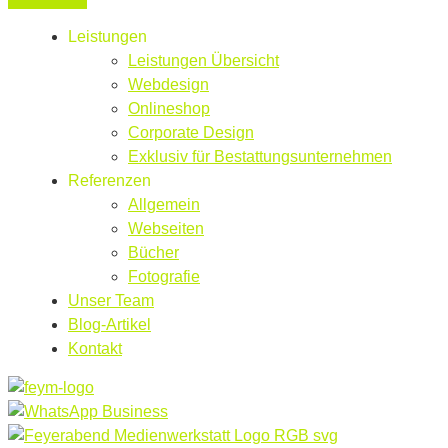
Leistungen
Leistungen Übersicht
Webdesign
Onlineshop
Corporate Design
Exklusiv für Bestattungsunternehmen
Referenzen
Allgemein
Webseiten
Bücher
Fotografie
Unser Team
Blog-Artikel
Kontakt