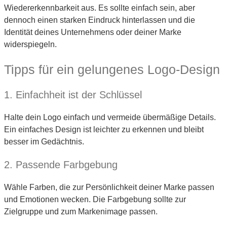
Wiedererkennbarkeit aus. Es sollte einfach sein, aber
dennoch einen starken Eindruck hinterlassen und die
Identität deines Unternehmens oder deiner Marke
widerspiegeln.
Tipps für ein gelungenes Logo-Design
1. Einfachheit ist der Schlüssel
Halte dein Logo einfach und vermeide übermäßige Details.
Ein einfaches Design ist leichter zu erkennen und bleibt
besser im Gedächtnis.
2. Passende Farbgebung
Wähle Farben, die zur Persönlichkeit deiner Marke passen
und Emotionen wecken. Die Farbgebung sollte zur
Zielgruppe und zum Markenimage passen.