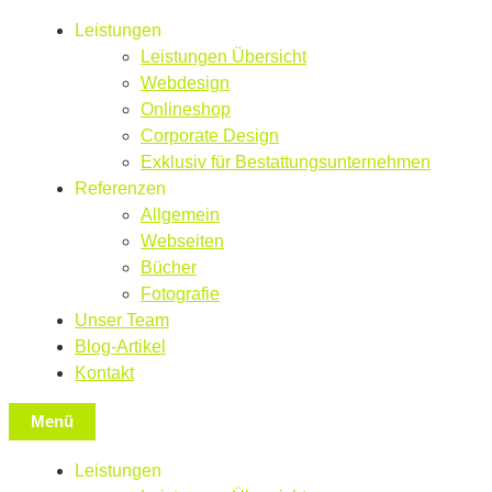
Leistungen
Leistungen Übersicht
Webdesign
Onlineshop
Corporate Design
Exklusiv für Bestattungsunternehmen
Referenzen
Allgemein
Webseiten
Bücher
Fotografie
Unser Team
Blog-Artikel
Kontakt
Menü
Leistungen