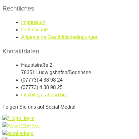
Rechtliches
Impressum
Datenschutz
Allgemeine Geschäftsbedingungen
Kontaktdaten
Hauptstraße 2
78351 Ludwigshafen/Bodensee
(07773) 4 38 98 24
(07773) 4 38 98 25
info@feyerabend.biz
Folgen Sie uns auf Social Media!