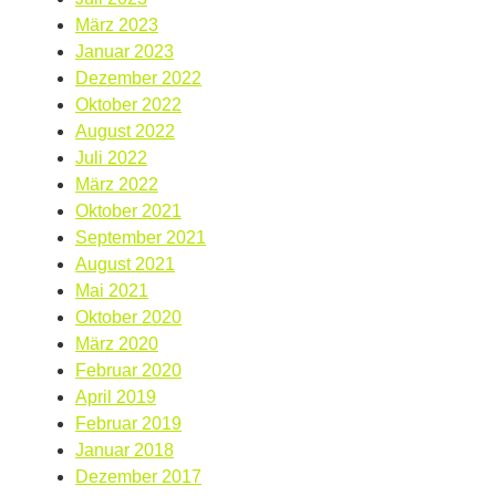
März 2023
Januar 2023
Dezember 2022
Oktober 2022
August 2022
Juli 2022
März 2022
Oktober 2021
September 2021
August 2021
Mai 2021
Oktober 2020
März 2020
Februar 2020
April 2019
Februar 2019
Januar 2018
Dezember 2017